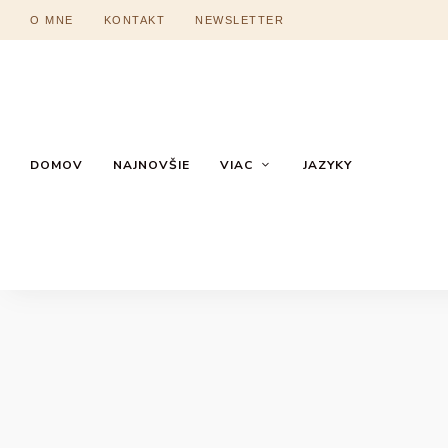
O MNE
KONTAKT
NEWSLETTER
DOMOV
NAJNOVŠIE
VIAC
JAZYKY