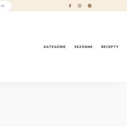
KATEGÓRIE
SEZÓNNE
RECEPTY