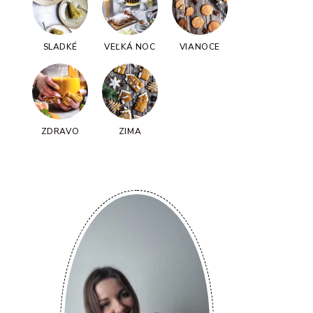
SLADKÉ
VEĽKÁ NOC
VIANOCE
ZDRAVO
ZIMA