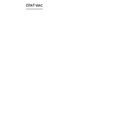
ČÍTAŤ VIAC