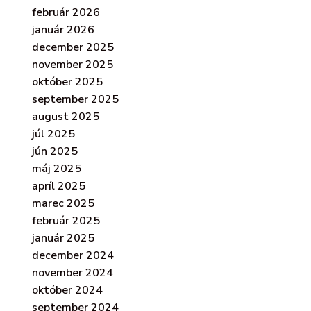
február 2026
január 2026
december 2025
november 2025
október 2025
september 2025
august 2025
júl 2025
jún 2025
máj 2025
apríl 2025
marec 2025
február 2025
január 2025
december 2024
november 2024
október 2024
september 2024