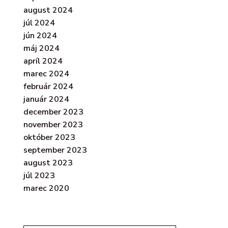
august 2024
júl 2024
jún 2024
máj 2024
apríl 2024
marec 2024
február 2024
január 2024
december 2023
november 2023
október 2023
september 2023
august 2023
júl 2023
marec 2020