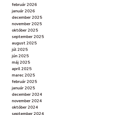
február 2026
január 2026
december 2025
november 2025
október 2025
september 2025
august 2025
júl 2025
jún 2025
máj 2025
apríl 2025
marec 2025
február 2025
január 2025
december 2024
november 2024
október 2024
september 2024