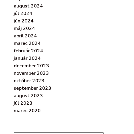
august 2024
júl 2024
jún 2024
máj 2024
apríl 2024
marec 2024
február 2024
január 2024
december 2023
november 2023
október 2023
september 2023
august 2023
júl 2023
marec 2020