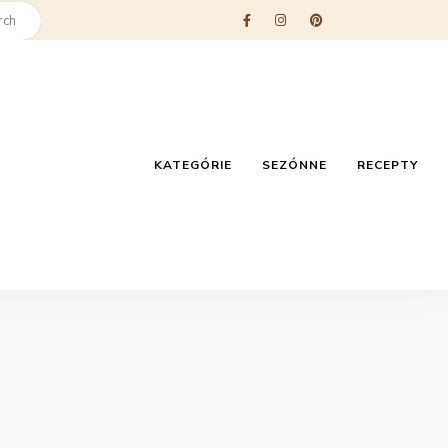
KATEGÓRIE
SEZÓNNE
RECEPTY