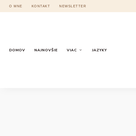
O MNE
KONTAKT
NEWSLETTER
DOMOV
NAJNOVŠIE
VIAC
JAZYKY