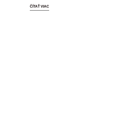
ČÍTAŤ VIAC