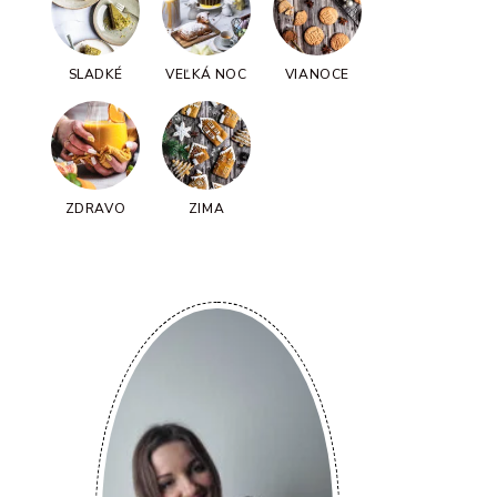
SLADKÉ
VEĽKÁ NOC
VIANOCE
ZDRAVO
ZIMA