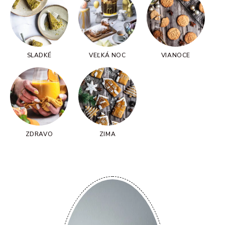
SLADKÉ
VEĽKÁ NOC
VIANOCE
ZDRAVO
ZIMA