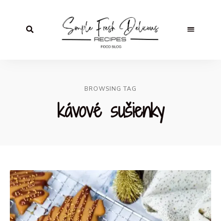
BROWSING TAG
kávové sušienky