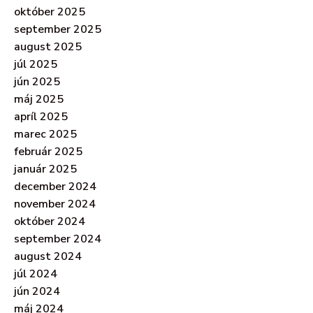
október 2025
september 2025
august 2025
júl 2025
jún 2025
máj 2025
apríl 2025
marec 2025
február 2025
január 2025
december 2024
november 2024
október 2024
september 2024
august 2024
júl 2024
jún 2024
máj 2024