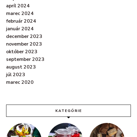
apríl 2024
marec 2024
február 2024
január 2024
december 2023
november 2023
október 2023
september 2023
august 2023
júl 2023
marec 2020
KATEGÓRIE