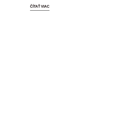
ČÍTAŤ VIAC