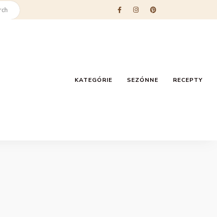
KATEGÓRIE
SEZÓNNE
RECEPTY