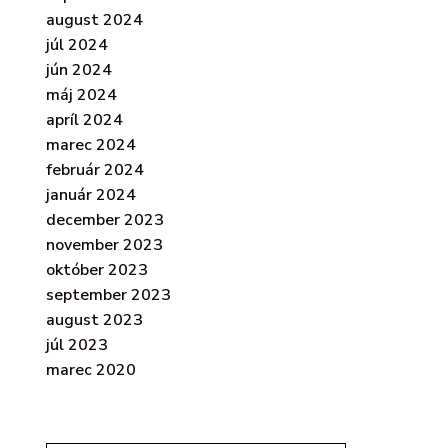
august 2024
júl 2024
jún 2024
máj 2024
apríl 2024
marec 2024
február 2024
január 2024
december 2023
november 2023
október 2023
september 2023
august 2023
júl 2023
marec 2020