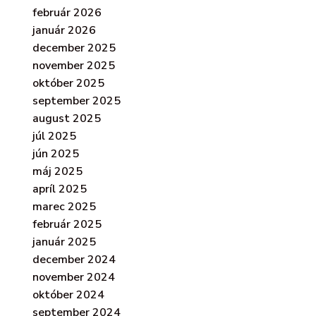
február 2026
január 2026
december 2025
november 2025
október 2025
september 2025
august 2025
júl 2025
jún 2025
máj 2025
apríl 2025
marec 2025
február 2025
január 2025
december 2024
november 2024
október 2024
september 2024