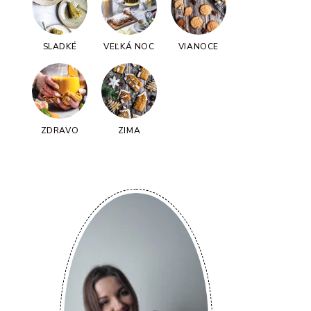
SLADKÉ
VEĽKÁ NOC
VIANOCE
ZDRAVO
ZIMA