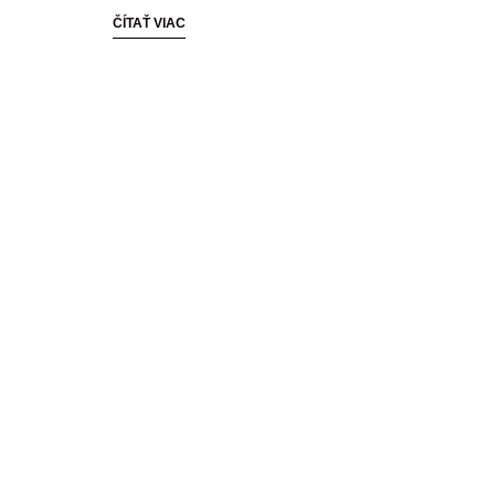
ČÍTAŤ VIAC