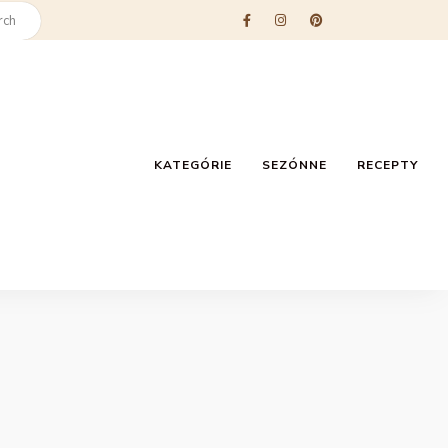
KATEGÓRIE
SEZÓNNE
RECEPTY