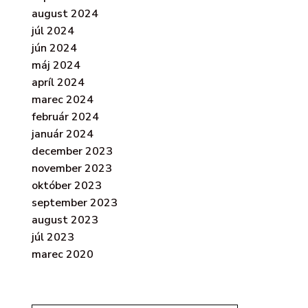
august 2024
júl 2024
jún 2024
máj 2024
apríl 2024
marec 2024
február 2024
január 2024
december 2023
november 2023
október 2023
september 2023
august 2023
júl 2023
marec 2020