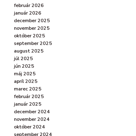
február 2026
január 2026
december 2025
november 2025
október 2025
september 2025
august 2025
júl 2025
jún 2025
máj 2025
apríl 2025
marec 2025
február 2025
január 2025
december 2024
november 2024
október 2024
september 2024