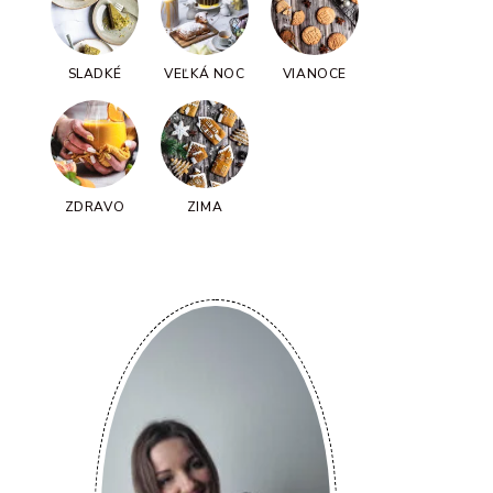
SLADKÉ
VEĽKÁ NOC
VIANOCE
ZDRAVO
ZIMA