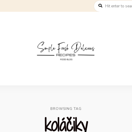
BROWSING TAG
koláčiky