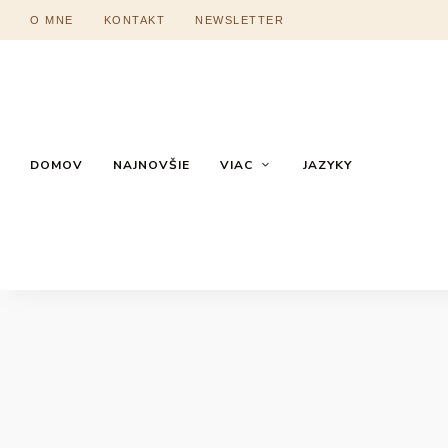
O MNE
KONTAKT
NEWSLETTER
DOMOV
NAJNOVŠIE
VIAC
JAZYKY