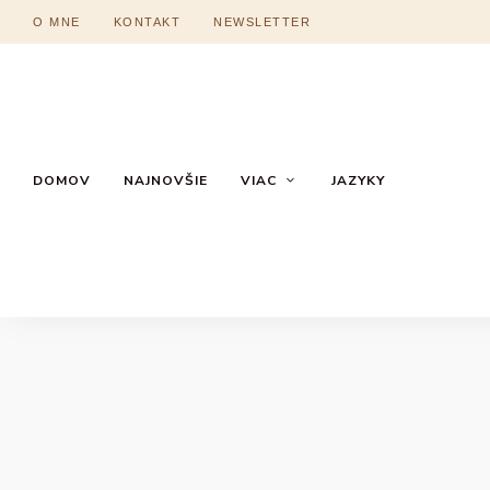
O MNE
KONTAKT
NEWSLETTER
DOMOV
NAJNOVŠIE
VIAC
JAZYKY