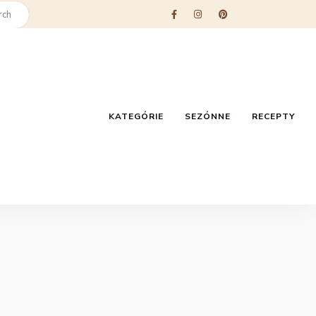
KATEGÓRIE
SEZÓNNE
RECEPTY