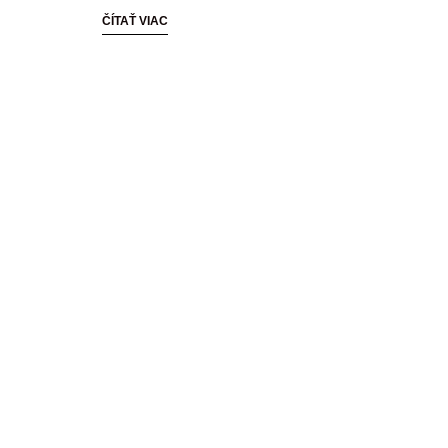
ČÍTAŤ VIAC