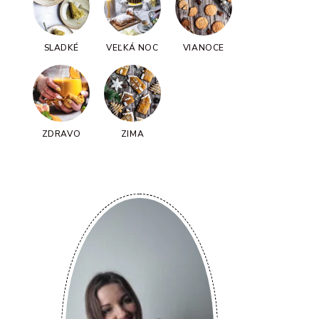
SLADKÉ
VEĽKÁ NOC
VIANOCE
ZDRAVO
ZIMA