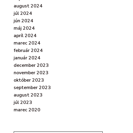
august 2024
júl 2024
jún 2024
máj 2024
apríl 2024
marec 2024
február 2024
január 2024
december 2023
november 2023
október 2023
september 2023
august 2023
júl 2023
marec 2020