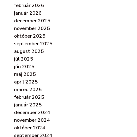
február 2026
január 2026
december 2025
november 2025
október 2025
september 2025
august 2025
júl 2025
jún 2025
máj 2025
apríl 2025
marec 2025
február 2025
január 2025
december 2024
november 2024
október 2024
september 2024