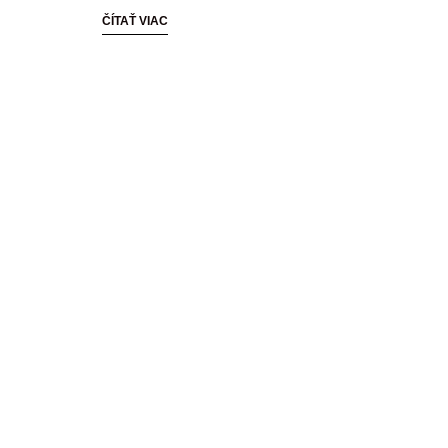
ČÍTAŤ VIAC