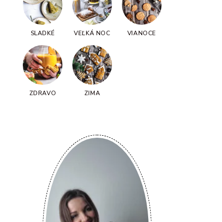
SLADKÉ
VEĽKÁ NOC
VIANOCE
ZDRAVO
ZIMA