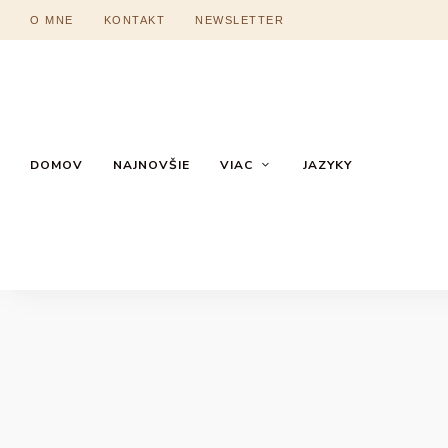
O MNE
KONTAKT
NEWSLETTER
DOMOV
NAJNOVŠIE
VIAC
JAZYKY