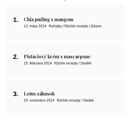
Chia puding s mangom
13. mája 2024
Raňajky / Rýchle recepty / Zdravo
Pistáciový krém s mascarpone
15. februára 2024
Rýchle recepty / Sladké
Lotus zákusok
20. novembra 2024
Rýchle recepty / Sladké