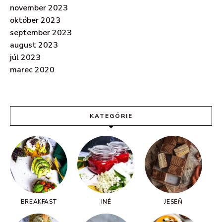
november 2023
október 2023
september 2023
august 2023
júl 2023
marec 2020
KATEGÓRIE
BREAKFAST
INÉ
JESEŇ