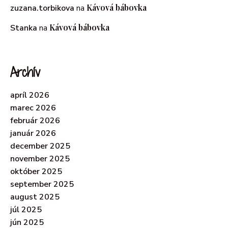
Kávová bábovka
zuzana.torbikova
na
Kávová bábovka
Stanka
na
Archív
apríl 2026
marec 2026
február 2026
január 2026
december 2025
november 2025
október 2025
september 2025
august 2025
júl 2025
jún 2025