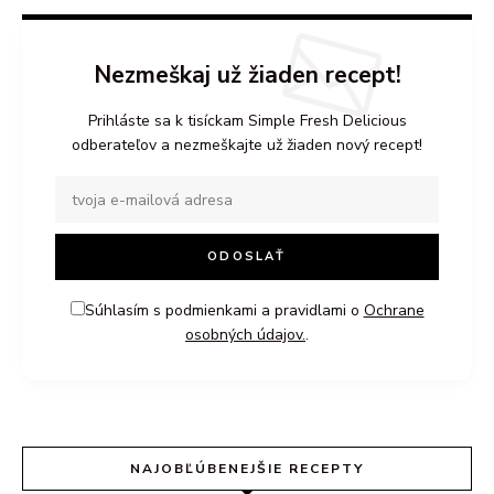
Nezmeškaj už žiaden recept!
Prihláste sa k tisíckam Simple Fresh Delicious
odberateľov a nezmeškajte už žiaden nový recept!
Súhlasím s podmienkami a pravidlami o
Ochrane
osobných údajov.
.
NAJOBĽÚBENEJŠIE RECEPTY