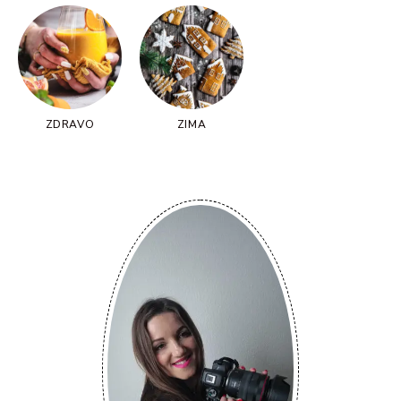
ZDRAVO
ZIMA