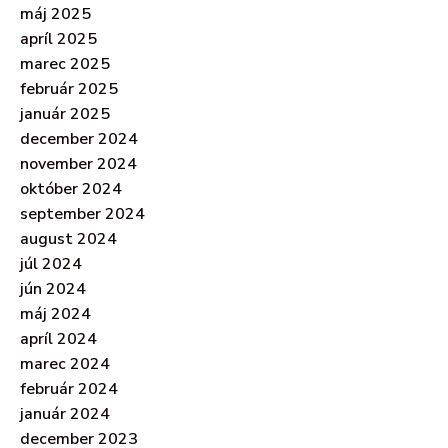
máj 2025
apríl 2025
marec 2025
február 2025
január 2025
december 2024
november 2024
október 2024
september 2024
august 2024
júl 2024
jún 2024
máj 2024
apríl 2024
marec 2024
február 2024
január 2024
december 2023