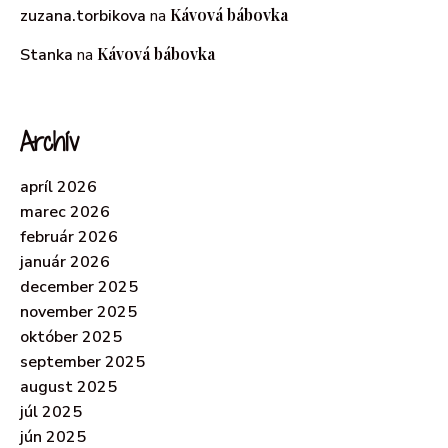
Kávová bábovka
zuzana.torbikova
na
Kávová bábovka
Stanka
na
Archív
apríl 2026
marec 2026
február 2026
január 2026
december 2025
november 2025
október 2025
september 2025
august 2025
júl 2025
jún 2025