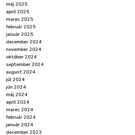
máj 2025
apríl 2025
marec 2025
február 2025
január 2025
december 2024
november 2024
október 2024
september 2024
august 2024
júl 2024
jún 2024
máj 2024
apríl 2024
marec 2024
február 2024
január 2024
december 2023