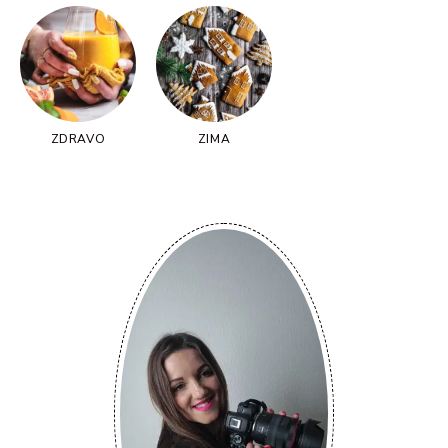
ZDRAVO
ZIMA