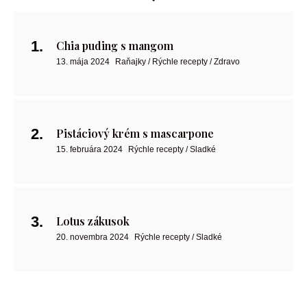
Chia puding s mangom
13. mája 2024
Raňajky / Rýchle recepty / Zdravo
Pistáciový krém s mascarpone
15. februára 2024
Rýchle recepty / Sladké
Lotus zákusok
20. novembra 2024
Rýchle recepty / Sladké