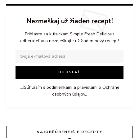
Nezmeškaj už žiaden recept!
Prihláste sa k tisíckam Simple Fresh Delicious
odberateľov a nezmeškajte už žiaden nový recept!
Súhlasím s podmienkami a pravidlami o
Ochrane
osobných údajov.
.
NAJOBĽÚBENEJŠIE RECEPTY