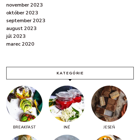
november 2023
október 2023
september 2023
august 2023
júl 2023
marec 2020
KATEGÓRIE
BREAKFAST
INÉ
JESEŇ