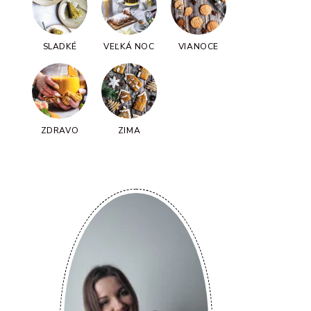
SLADKÉ
VEĽKÁ NOC
VIANOCE
ZDRAVO
ZIMA