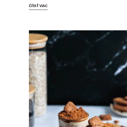
ČÍTAŤ VIAC