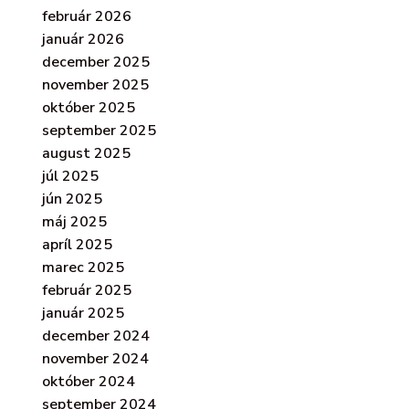
február 2026
január 2026
december 2025
november 2025
október 2025
september 2025
august 2025
júl 2025
jún 2025
máj 2025
apríl 2025
marec 2025
február 2025
január 2025
december 2024
november 2024
október 2024
september 2024