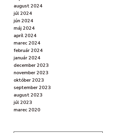
august 2024
júl 2024
jún 2024
máj 2024
apríl 2024
marec 2024
február 2024
január 2024
december 2023
november 2023
október 2023
september 2023
august 2023
júl 2023
marec 2020