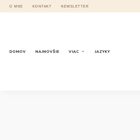
O MNE
KONTAKT
NEWSLETTER
DOMOV
NAJNOVŠIE
VIAC
JAZYKY