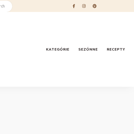
KATEGÓRIE
SEZÓNNE
RECEPTY