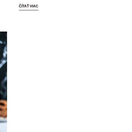
ČÍTAŤ VIAC