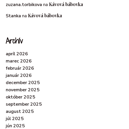
Kávová bábovka
zuzana.torbikova
na
Kávová bábovka
Stanka
na
Archív
apríl 2026
marec 2026
február 2026
január 2026
december 2025
november 2025
október 2025
september 2025
august 2025
júl 2025
jún 2025