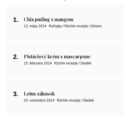
Chia puding s mangom
13. mája 2024
Raňajky / Rýchle recepty / Zdravo
Pistáciový krém s mascarpone
15. februára 2024
Rýchle recepty / Sladké
Lotus zákusok
20. novembra 2024
Rýchle recepty / Sladké