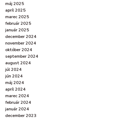
máj 2025
apríl 2025
marec 2025
február 2025
január 2025
december 2024
november 2024
október 2024
september 2024
august 2024
júl 2024
jún 2024
máj 2024
apríl 2024
marec 2024
február 2024
január 2024
december 2023