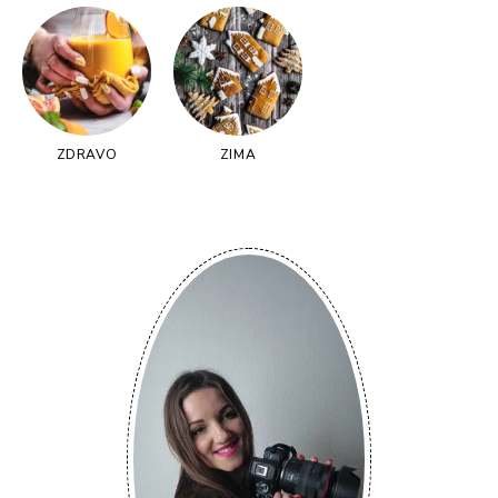
ZDRAVO
ZIMA