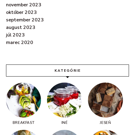
november 2023
október 2023
september 2023
august 2023
júl 2023
marec 2020
KATEGÓRIE
BREAKFAST
INÉ
JESEŇ