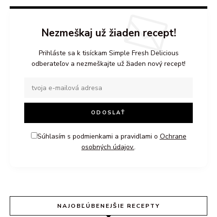
Nezmeškaj už žiaden recept!
Prihláste sa k tisíckam Simple Fresh Delicious
odberateľov a nezmeškajte už žiaden nový recept!
Súhlasím s podmienkami a pravidlami o
Ochrane
osobných údajov.
.
NAJOBĽÚBENEJŠIE RECEPTY