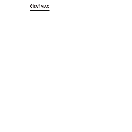
ČÍTAŤ VIAC