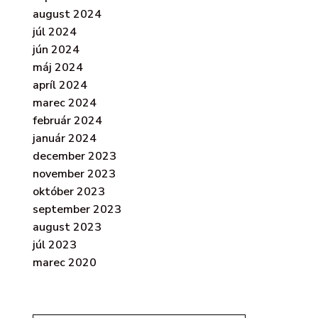
august 2024
júl 2024
jún 2024
máj 2024
apríl 2024
marec 2024
február 2024
január 2024
december 2023
november 2023
október 2023
september 2023
august 2023
júl 2023
marec 2020