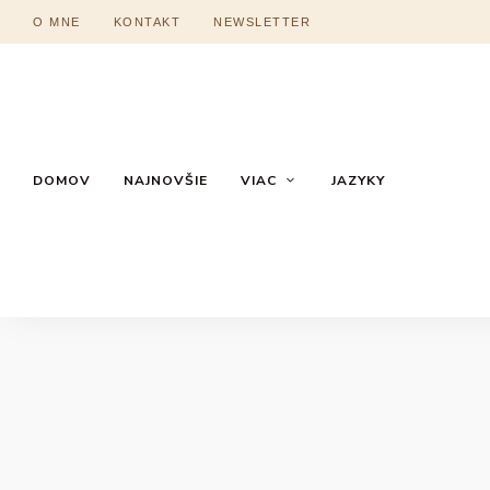
O MNE
KONTAKT
NEWSLETTER
DOMOV
NAJNOVŠIE
VIAC
JAZYKY