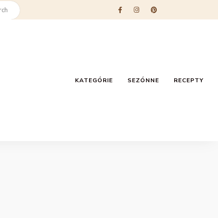
KATEGÓRIE
SEZÓNNE
RECEPTY