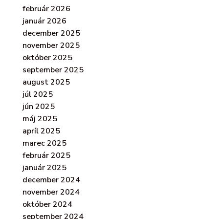
február 2026
január 2026
december 2025
november 2025
október 2025
september 2025
august 2025
júl 2025
jún 2025
máj 2025
apríl 2025
marec 2025
február 2025
január 2025
december 2024
november 2024
október 2024
september 2024