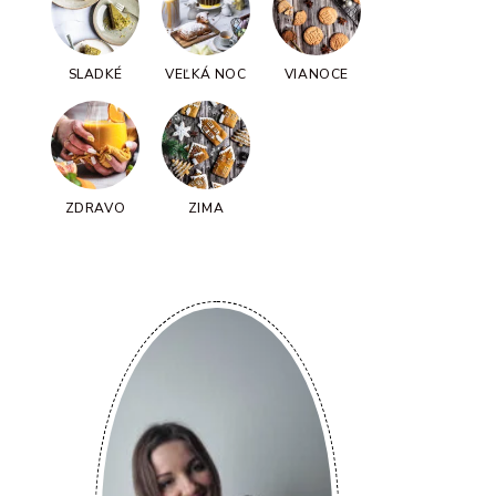
SLADKÉ
VEĽKÁ NOC
VIANOCE
ZDRAVO
ZIMA