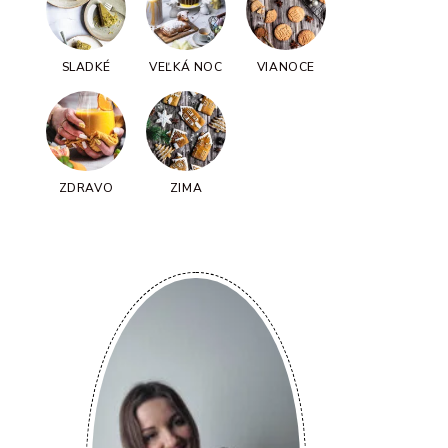
SLADKÉ
VEĽKÁ NOC
VIANOCE
ZDRAVO
ZIMA