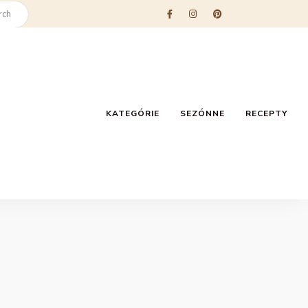
KATEGÓRIE
SEZÓNNE
RECEPTY