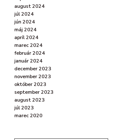
august 2024
júl 2024
jún 2024
máj 2024
apríl 2024
marec 2024
február 2024
január 2024
december 2023
november 2023
október 2023
september 2023
august 2023
júl 2023
marec 2020