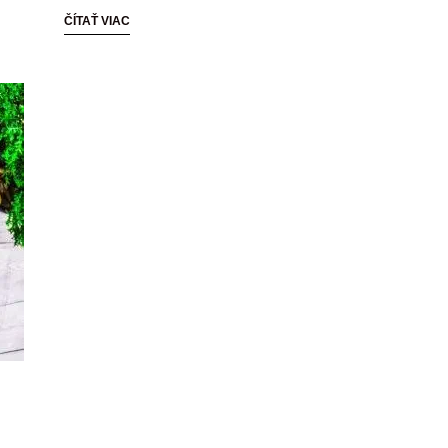
ČÍTAŤ VIAC