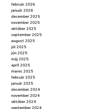
február 2026
január 2026
december 2025
november 2025
október 2025
september 2025
august 2025
júl 2025
jún 2025
máj 2025
apríl 2025
marec 2025
február 2025
január 2025
december 2024
november 2024
október 2024
september 2024