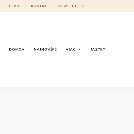
O MNE
KONTAKT
NEWSLETTER
DOMOV
NAJNOVŠIE
VIAC
JAZYKY