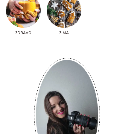
ZDRAVO
ZIMA