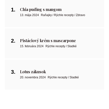
Chia puding s mangom
13. mája 2024
Raňajky / Rýchle recepty / Zdravo
Pistáciový krém s mascarpone
15. februára 2024
Rýchle recepty / Sladké
Lotus zákusok
20. novembra 2024
Rýchle recepty / Sladké