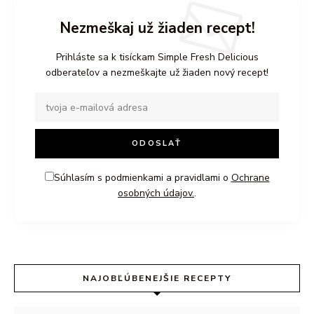
Nezmeškaj už žiaden recept!
Prihláste sa k tisíckam Simple Fresh Delicious
odberateľov a nezmeškajte už žiaden nový recept!
Súhlasím s podmienkami a pravidlami o
Ochrane
osobných údajov.
.
NAJOBĽÚBENEJŠIE RECEPTY