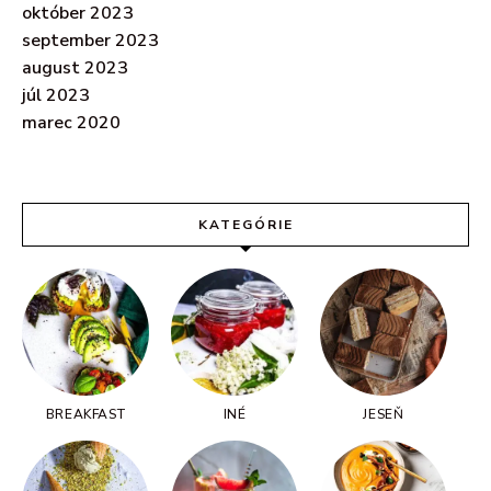
október 2023
september 2023
august 2023
júl 2023
marec 2020
KATEGÓRIE
BREAKFAST
INÉ
JESEŇ