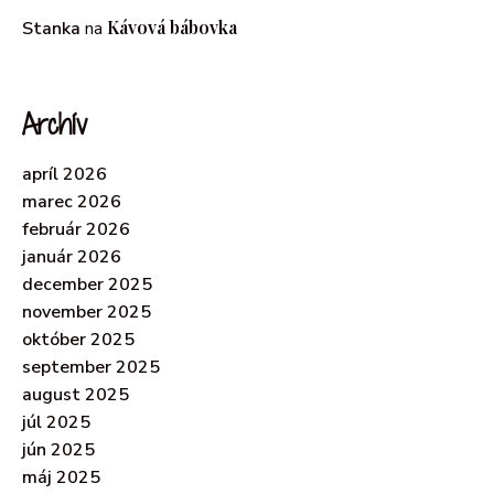
Kávová bábovka
Stanka
na
Archív
apríl 2026
marec 2026
február 2026
január 2026
december 2025
november 2025
október 2025
september 2025
august 2025
júl 2025
jún 2025
máj 2025