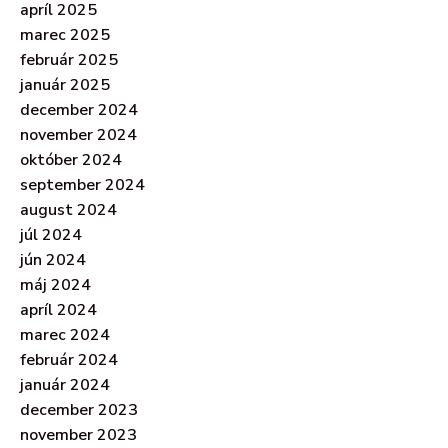
apríl 2025
marec 2025
február 2025
január 2025
december 2024
november 2024
október 2024
september 2024
august 2024
júl 2024
jún 2024
máj 2024
apríl 2024
marec 2024
február 2024
január 2024
december 2023
november 2023