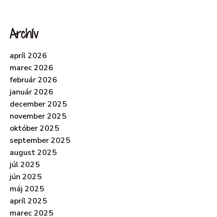
Archív
apríl 2026
marec 2026
február 2026
január 2026
december 2025
november 2025
október 2025
september 2025
august 2025
júl 2025
jún 2025
máj 2025
apríl 2025
marec 2025