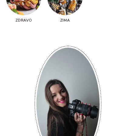
ZDRAVO
ZIMA