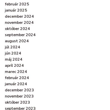
február 2025
január 2025
december 2024
november 2024
október 2024
september 2024
august 2024
júl 2024
jún 2024
máj 2024
apríl 2024
marec 2024
február 2024
január 2024
december 2023
november 2023
október 2023
september 2023