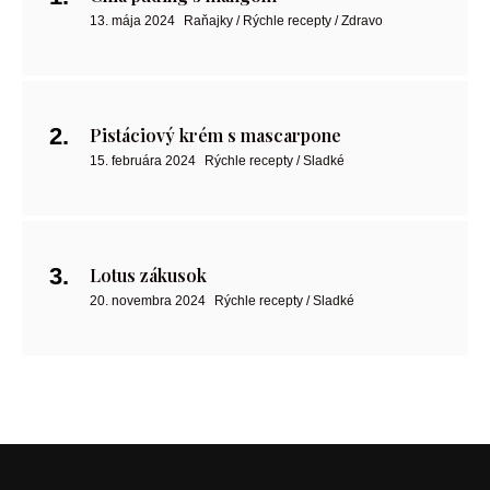
13. mája 2024
Raňajky / Rýchle recepty / Zdravo
Pistáciový krém s mascarpone
15. februára 2024
Rýchle recepty / Sladké
Lotus zákusok
20. novembra 2024
Rýchle recepty / Sladké