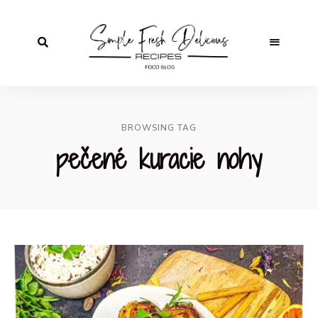
BROWSING TAG
pečené kuracie nohy