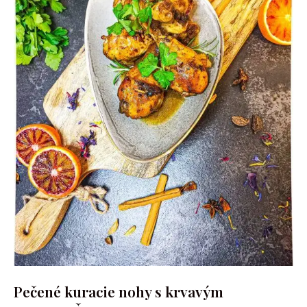
Pečené kuracie nohy s krvavým