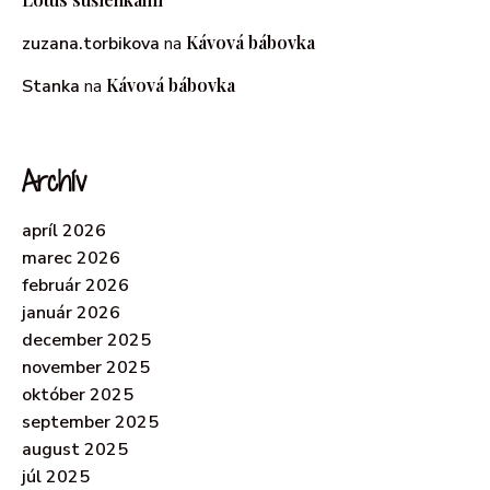
Kávová bábovka
zuzana.torbikova
na
Kávová bábovka
Stanka
na
Archív
apríl 2026
marec 2026
február 2026
január 2026
december 2025
november 2025
október 2025
september 2025
august 2025
júl 2025