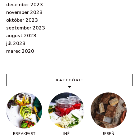
december 2023
november 2023
október 2023
september 2023
august 2023
júl 2023
marec 2020
KATEGÓRIE
BREAKFAST
INÉ
JESEŇ