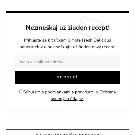
Nezmeškaj už žiaden recept!
Prihláste sa k tisíckam Simple Fresh Delicious
odberateľov a nezmeškajte už žiaden nový recept!
Súhlasím s podmienkami a pravidlami o
Ochrane
osobných údajov.
.