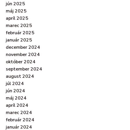
jún 2025
máj 2025
apríl 2025
marec 2025
február 2025
január 2025
december 2024
november 2024
október 2024
september 2024
august 2024
júl 2024
jún 2024
máj 2024
apríl 2024
marec 2024
február 2024
január 2024