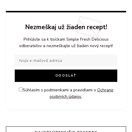
Nezmeškaj už žiaden recept!
Prihláste sa k tisíckam Simple Fresh Delicious
odberateľov a nezmeškajte už žiaden nový recept!
Súhlasím s podmienkami a pravidlami o
Ochrane
osobných údajov.
.