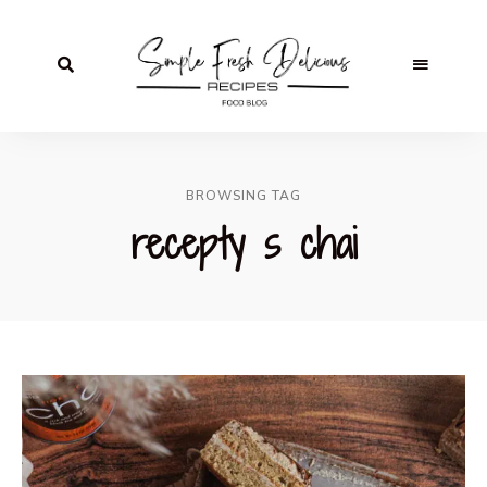
BROWSING TAG
recepty s chai