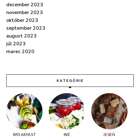
december 2023
november 2023
október 2023
september 2023
august 2023
júl 2023
marec 2020
KATEGÓRIE
BREAKFAST
INÉ
JESEŇ