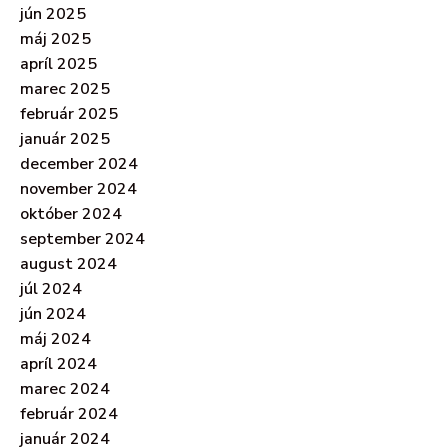
jún 2025
máj 2025
apríl 2025
marec 2025
február 2025
január 2025
december 2024
november 2024
október 2024
september 2024
august 2024
júl 2024
jún 2024
máj 2024
apríl 2024
marec 2024
február 2024
január 2024