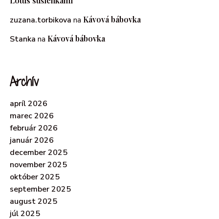
Lotus sušienkami
Kávová bábovka
zuzana.torbikova
na
Kávová bábovka
Stanka
na
Archív
apríl 2026
marec 2026
február 2026
január 2026
december 2025
november 2025
október 2025
september 2025
august 2025
júl 2025