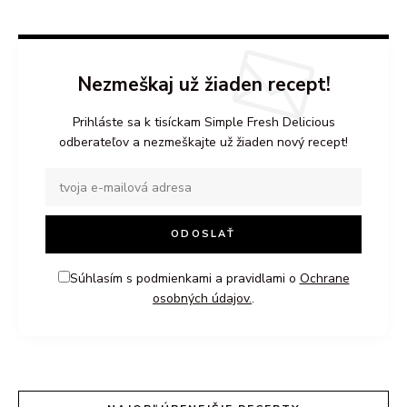
Nezmeškaj už žiaden recept!
Prihláste sa k tisíckam Simple Fresh Delicious
odberateľov a nezmeškajte už žiaden nový recept!
Súhlasím s podmienkami a pravidlami o
Ochrane
osobných údajov.
.