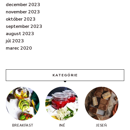
december 2023
november 2023
október 2023
september 2023
august 2023
júl 2023
marec 2020
KATEGÓRIE
BREAKFAST
INÉ
JESEŇ