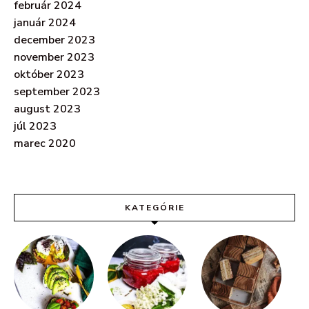
február 2024
január 2024
december 2023
november 2023
október 2023
september 2023
august 2023
júl 2023
marec 2020
KATEGÓRIE