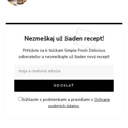
Nezmeškaj už žiaden recept!
Prihláste sa k tisíckam Simple Fresh Delicious
odberateľov a nezmeškajte už žiaden nový recept!
Súhlasím s podmienkami a pravidlami o
Ochrane
osobných údajov.
.