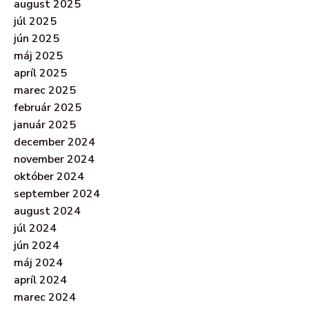
august 2025
júl 2025
jún 2025
máj 2025
apríl 2025
marec 2025
február 2025
január 2025
december 2024
november 2024
október 2024
september 2024
august 2024
júl 2024
jún 2024
máj 2024
apríl 2024
marec 2024