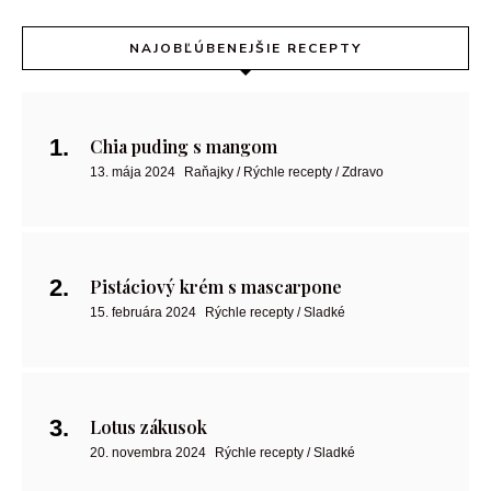
NAJOBĽÚBENEJŠIE RECEPTY
Chia puding s mangom
13. mája 2024
Raňajky / Rýchle recepty / Zdravo
Pistáciový krém s mascarpone
15. februára 2024
Rýchle recepty / Sladké
Lotus zákusok
20. novembra 2024
Rýchle recepty / Sladké