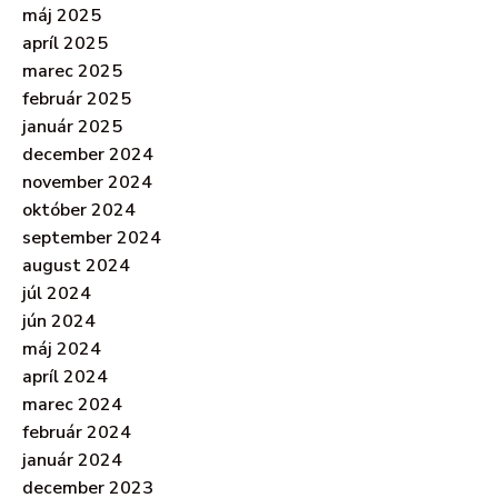
máj 2025
apríl 2025
marec 2025
február 2025
január 2025
december 2024
november 2024
október 2024
september 2024
august 2024
júl 2024
jún 2024
máj 2024
apríl 2024
marec 2024
február 2024
január 2024
december 2023