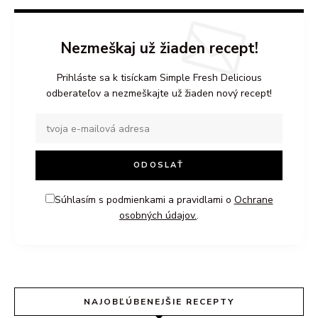
Nezmeškaj už žiaden recept!
Prihláste sa k tisíckam Simple Fresh Delicious
odberateľov a nezmeškajte už žiaden nový recept!
Súhlasím s podmienkami a pravidlami o
Ochrane
osobných údajov.
.
NAJOBĽÚBENEJŠIE RECEPTY