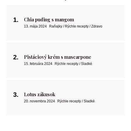
Chia puding s mangom
13. mája 2024
Raňajky / Rýchle recepty / Zdravo
Pistáciový krém s mascarpone
15. februára 2024
Rýchle recepty / Sladké
Lotus zákusok
20. novembra 2024
Rýchle recepty / Sladké