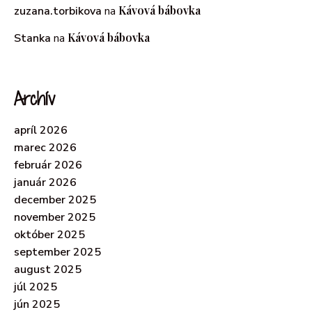
Kávová bábovka
zuzana.torbikova
na
Kávová bábovka
Stanka
na
Archív
apríl 2026
marec 2026
február 2026
január 2026
december 2025
november 2025
október 2025
september 2025
august 2025
júl 2025
jún 2025