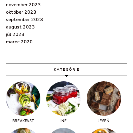
november 2023
október 2023
september 2023
august 2023
júl 2023
marec 2020
KATEGÓRIE
BREAKFAST
INÉ
JESEŇ