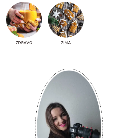
ZDRAVO
ZIMA