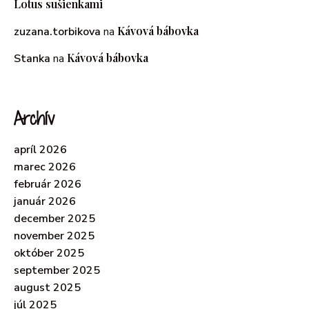
Lotus sušienkami
Kávová bábovka
zuzana.torbikova
na
Kávová bábovka
Stanka
na
Archív
apríl 2026
marec 2026
február 2026
január 2026
december 2025
november 2025
október 2025
september 2025
august 2025
júl 2025