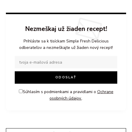
Nezmeškaj už žiaden recept!
Prihláste sa k tisíckam Simple Fresh Delicious
odberateľov a nezmeškajte už žiaden nový recept!
Súhlasím s podmienkami a pravidlami o
Ochrane
osobných údajov.
.