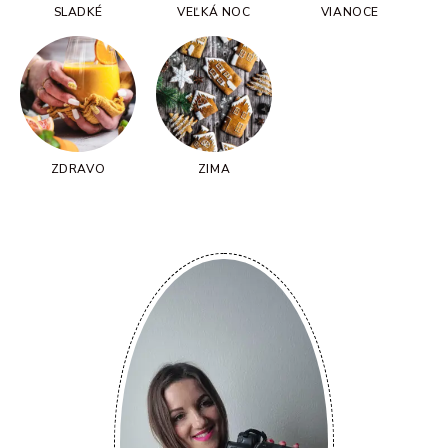
SLADKÉ
VEĽKÁ NOC
VIANOCE
ZDRAVO
ZIMA