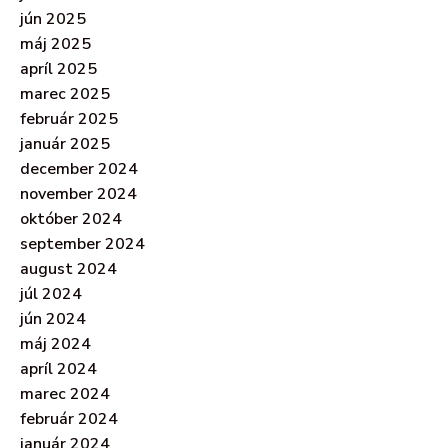
jún 2025
máj 2025
apríl 2025
marec 2025
február 2025
január 2025
december 2024
november 2024
október 2024
september 2024
august 2024
júl 2024
jún 2024
máj 2024
apríl 2024
marec 2024
február 2024
január 2024