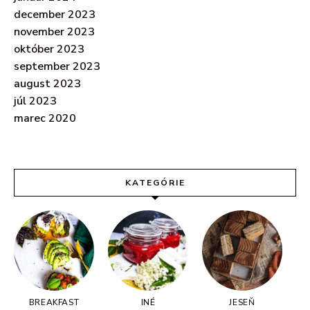
december 2023
november 2023
október 2023
september 2023
august 2023
júl 2023
marec 2020
KATEGÓRIE
BREAKFAST
INÉ
JESEŇ