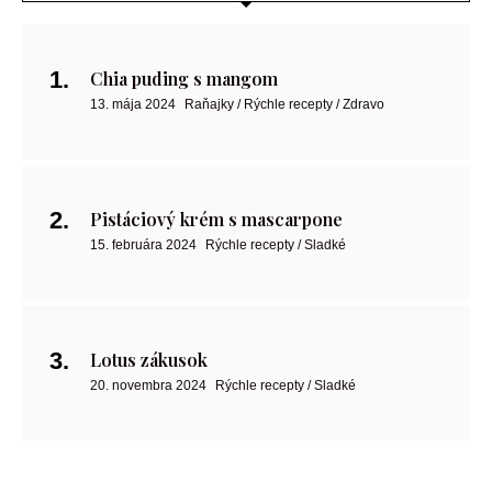
Chia puding s mangom
13. mája 2024
Raňajky / Rýchle recepty / Zdravo
Pistáciový krém s mascarpone
15. februára 2024
Rýchle recepty / Sladké
Lotus zákusok
20. novembra 2024
Rýchle recepty / Sladké