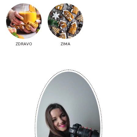
ZDRAVO
ZIMA