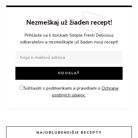
Nezmeškaj už žiaden recept!
Prihláste sa k tisíckam Simple Fresh Delicious
odberateľov a nezmeškajte už žiaden nový recept!
Súhlasím s podmienkami a pravidlami o
Ochrane
osobných údajov.
.
NAJOBĽÚBENEJŠIE RECEPTY