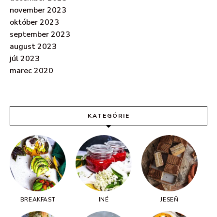
november 2023
október 2023
september 2023
august 2023
júl 2023
marec 2020
KATEGÓRIE
BREAKFAST
INÉ
JESEŇ