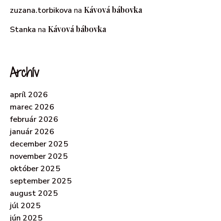
Kávová bábovka
zuzana.torbikova
na
Kávová bábovka
Stanka
na
Archív
apríl 2026
marec 2026
február 2026
január 2026
december 2025
november 2025
október 2025
september 2025
august 2025
júl 2025
jún 2025