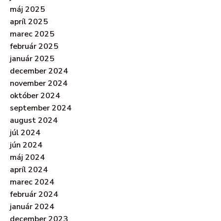
máj 2025
apríl 2025
marec 2025
február 2025
január 2025
december 2024
november 2024
október 2024
september 2024
august 2024
júl 2024
jún 2024
máj 2024
apríl 2024
marec 2024
február 2024
január 2024
december 2023