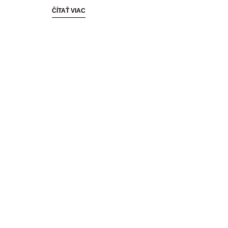
ČÍTAŤ VIAC