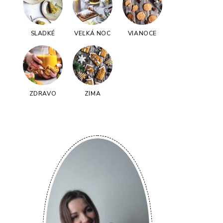
SLADKÉ
VEĽKÁ NOC
VIANOCE
ZDRAVO
ZIMA