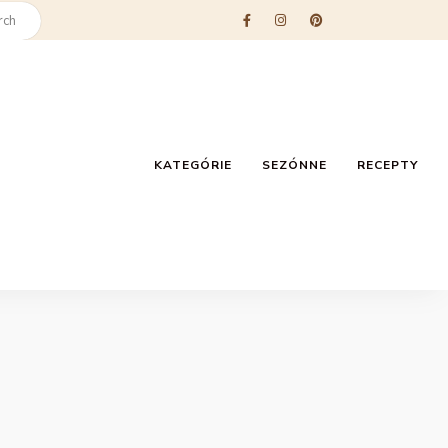
KATEGÓRIE
SEZÓNNE
RECEPTY