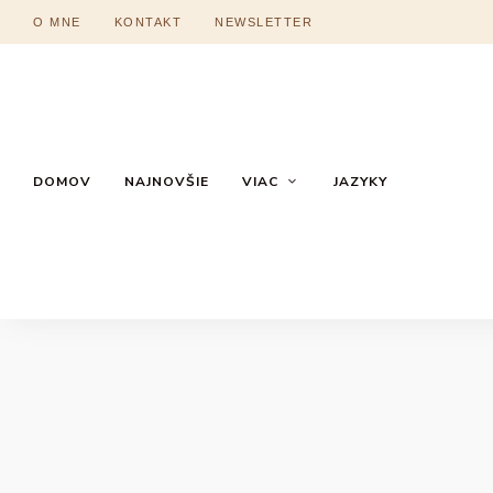
O MNE
KONTAKT
NEWSLETTER
DOMOV
NAJNOVŠIE
VIAC
JAZYKY