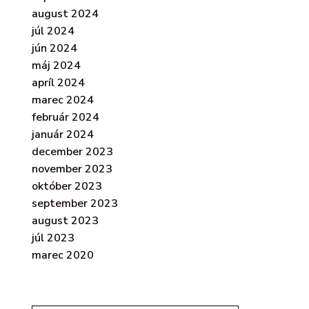
august 2024
júl 2024
jún 2024
máj 2024
apríl 2024
marec 2024
február 2024
január 2024
december 2023
november 2023
október 2023
september 2023
august 2023
júl 2023
marec 2020