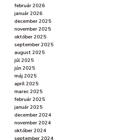
február 2026
január 2026
december 2025
november 2025
október 2025
september 2025
august 2025
júl 2025
jún 2025
máj 2025
apríl 2025
marec 2025
február 2025
január 2025
december 2024
november 2024
október 2024
september 2024