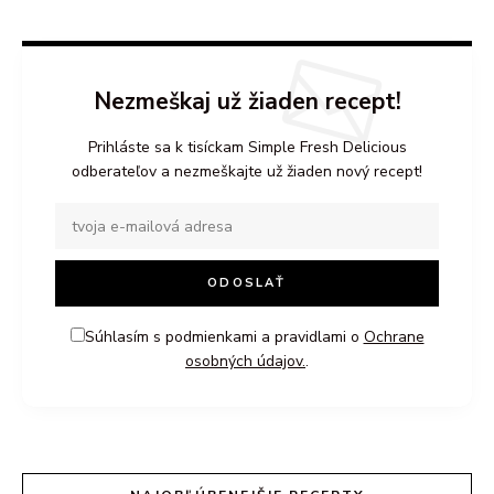
Nezmeškaj už žiaden recept!
Prihláste sa k tisíckam Simple Fresh Delicious
odberateľov a nezmeškajte už žiaden nový recept!
Súhlasím s podmienkami a pravidlami o
Ochrane
osobných údajov.
.