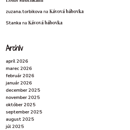
Kávová bábovka
zuzana.torbikova
na
Kávová bábovka
Stanka
na
Archív
apríl 2026
marec 2026
február 2026
január 2026
december 2025
november 2025
október 2025
september 2025
august 2025
júl 2025