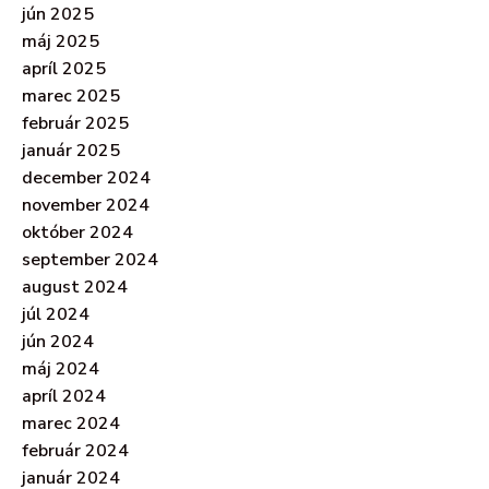
jún 2025
máj 2025
apríl 2025
marec 2025
február 2025
január 2025
december 2024
november 2024
október 2024
september 2024
august 2024
júl 2024
jún 2024
máj 2024
apríl 2024
marec 2024
február 2024
január 2024