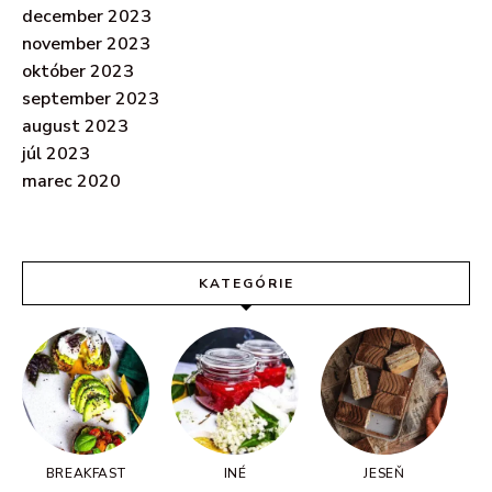
december 2023
november 2023
október 2023
september 2023
august 2023
júl 2023
marec 2020
KATEGÓRIE
BREAKFAST
INÉ
JESEŇ