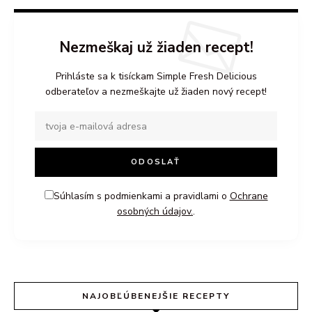
Nezmeškaj už žiaden recept!
Prihláste sa k tisíckam Simple Fresh Delicious
odberateľov a nezmeškajte už žiaden nový recept!
Súhlasím s podmienkami a pravidlami o
Ochrane
osobných údajov.
.
NAJOBĽÚBENEJŠIE RECEPTY