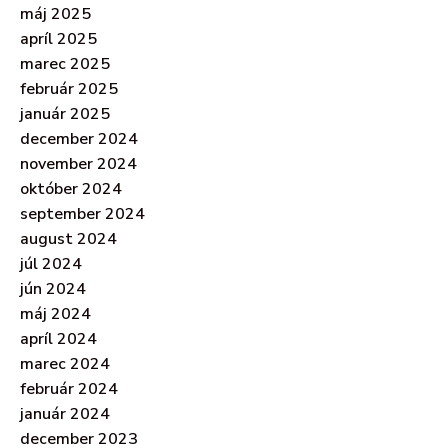
máj 2025
apríl 2025
marec 2025
február 2025
január 2025
december 2024
november 2024
október 2024
september 2024
august 2024
júl 2024
jún 2024
máj 2024
apríl 2024
marec 2024
február 2024
január 2024
december 2023