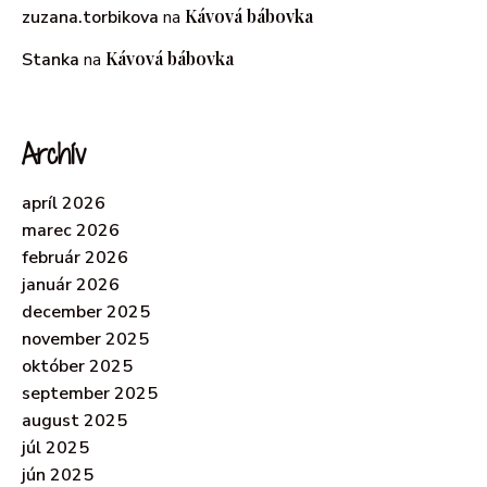
Kávová bábovka
zuzana.torbikova
na
Kávová bábovka
Stanka
na
Archív
apríl 2026
marec 2026
február 2026
január 2026
december 2025
november 2025
október 2025
september 2025
august 2025
júl 2025
jún 2025