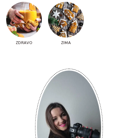
ZDRAVO
ZIMA