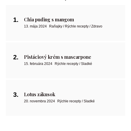
Chia puding s mangom
13. mája 2024
Raňajky / Rýchle recepty / Zdravo
Pistáciový krém s mascarpone
15. februára 2024
Rýchle recepty / Sladké
Lotus zákusok
20. novembra 2024
Rýchle recepty / Sladké