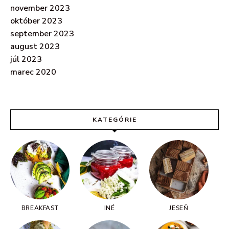
november 2023
október 2023
september 2023
august 2023
júl 2023
marec 2020
KATEGÓRIE
BREAKFAST
INÉ
JESEŇ