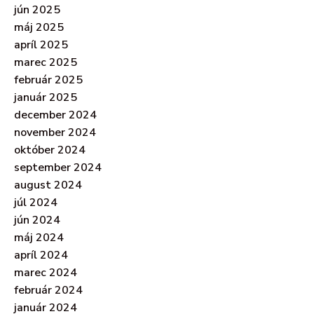
jún 2025
máj 2025
apríl 2025
marec 2025
február 2025
január 2025
december 2024
november 2024
október 2024
september 2024
august 2024
júl 2024
jún 2024
máj 2024
apríl 2024
marec 2024
február 2024
január 2024