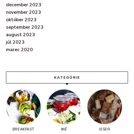
december 2023
november 2023
október 2023
september 2023
august 2023
júl 2023
marec 2020
KATEGÓRIE
BREAKFAST
INÉ
JESEŇ