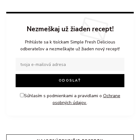
Nezmeškaj už žiaden recept!
Prihláste sa k tisíckam Simple Fresh Delicious
odberateľov a nezmeškajte už žiaden nový recept!
Súhlasím s podmienkami a pravidlami o
Ochrane
osobných údajov.
.