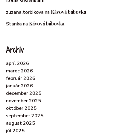
Lotus sušienkami
Kávová bábovka
zuzana.torbikova
na
Kávová bábovka
Stanka
na
Archív
apríl 2026
marec 2026
február 2026
január 2026
december 2025
november 2025
október 2025
september 2025
august 2025
júl 2025