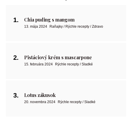
Chia puding s mangom
13. mája 2024
Raňajky / Rýchle recepty / Zdravo
Pistáciový krém s mascarpone
15. februára 2024
Rýchle recepty / Sladké
Lotus zákusok
20. novembra 2024
Rýchle recepty / Sladké