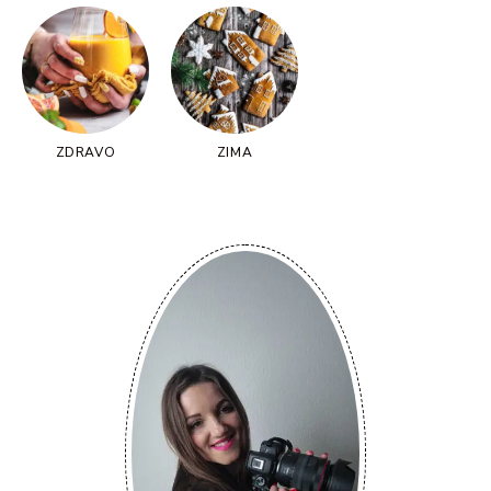
ZDRAVO
ZIMA