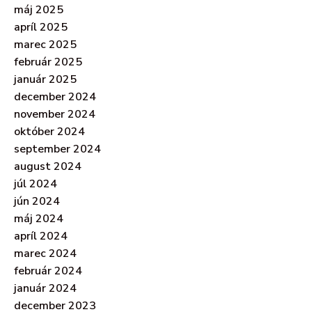
máj 2025
apríl 2025
marec 2025
február 2025
január 2025
december 2024
november 2024
október 2024
september 2024
august 2024
júl 2024
jún 2024
máj 2024
apríl 2024
marec 2024
február 2024
január 2024
december 2023