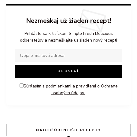
Nezmeškaj už žiaden recept!
Prihláste sa k tisíckam Simple Fresh Delicious
odberateľov a nezmeškajte už žiaden nový recept!
Súhlasím s podmienkami a pravidlami o
Ochrane
osobných údajov.
.
NAJOBĽÚBENEJŠIE RECEPTY