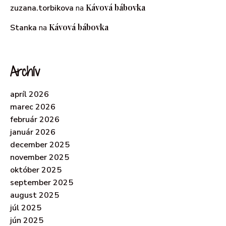
Kávová bábovka
zuzana.torbikova
na
Kávová bábovka
Stanka
na
Archív
apríl 2026
marec 2026
február 2026
január 2026
december 2025
november 2025
október 2025
september 2025
august 2025
júl 2025
jún 2025