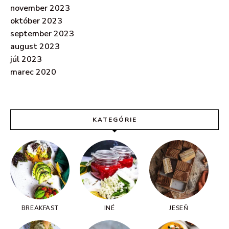
november 2023
október 2023
september 2023
august 2023
júl 2023
marec 2020
KATEGÓRIE
BREAKFAST
INÉ
JESEŇ