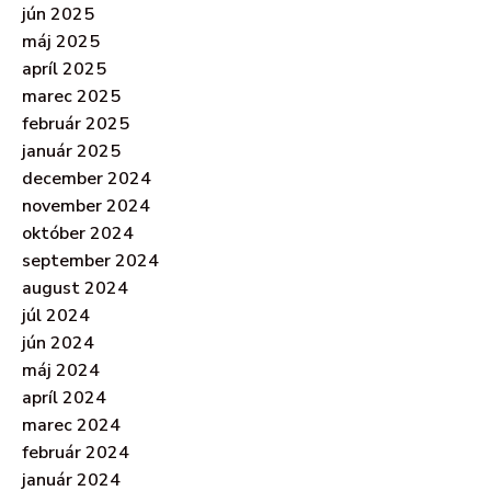
jún 2025
máj 2025
apríl 2025
marec 2025
február 2025
január 2025
december 2024
november 2024
október 2024
september 2024
august 2024
júl 2024
jún 2024
máj 2024
apríl 2024
marec 2024
február 2024
január 2024