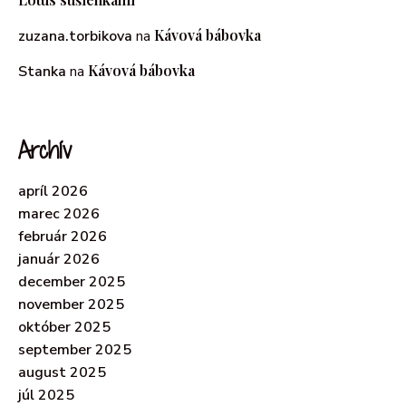
Kávová bábovka
zuzana.torbikova
na
Kávová bábovka
Stanka
na
Archív
apríl 2026
marec 2026
február 2026
január 2026
december 2025
november 2025
október 2025
september 2025
august 2025
júl 2025