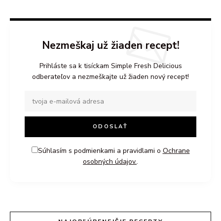
Nezmeškaj už žiaden recept!
Prihláste sa k tisíckam Simple Fresh Delicious
odberateľov a nezmeškajte už žiaden nový recept!
Súhlasím s podmienkami a pravidlami o
Ochrane
osobných údajov.
.