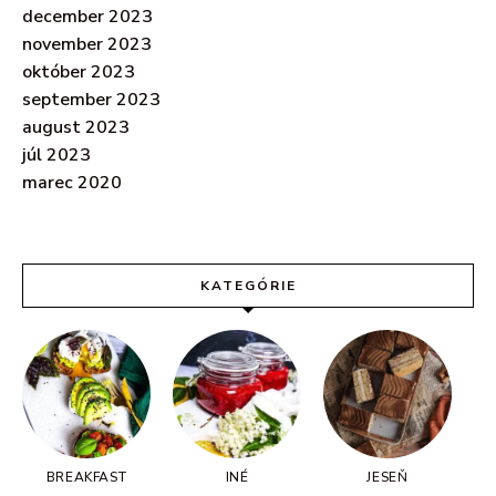
december 2023
november 2023
október 2023
september 2023
august 2023
júl 2023
marec 2020
KATEGÓRIE
BREAKFAST
INÉ
JESEŇ