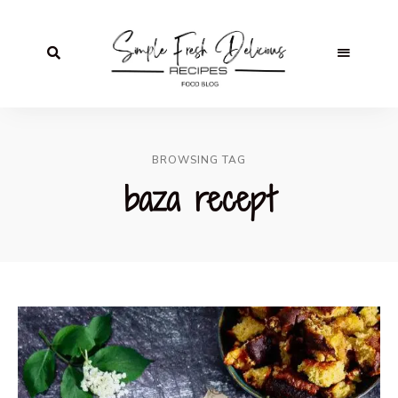
BROWSING TAG
baza recept