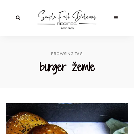
BROWSING TAG
burger žemle