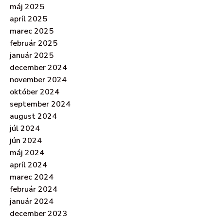
máj 2025
apríl 2025
marec 2025
február 2025
január 2025
december 2024
november 2024
október 2024
september 2024
august 2024
júl 2024
jún 2024
máj 2024
apríl 2024
marec 2024
február 2024
január 2024
december 2023