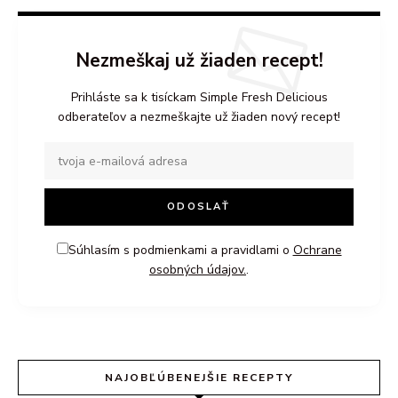
Nezmeškaj už žiaden recept!
Prihláste sa k tisíckam Simple Fresh Delicious
odberateľov a nezmeškajte už žiaden nový recept!
Súhlasím s podmienkami a pravidlami o
Ochrane
osobných údajov.
.
NAJOBĽÚBENEJŠIE RECEPTY