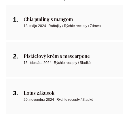
Chia puding s mangom
13. mája 2024
Raňajky / Rýchle recepty / Zdravo
Pistáciový krém s mascarpone
15. februára 2024
Rýchle recepty / Sladké
Lotus zákusok
20. novembra 2024
Rýchle recepty / Sladké