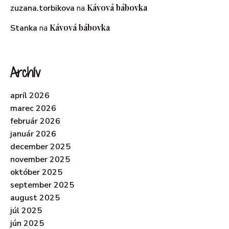
Kávová bábovka
zuzana.torbikova
na
Kávová bábovka
Stanka
na
Archív
apríl 2026
marec 2026
február 2026
január 2026
december 2025
november 2025
október 2025
september 2025
august 2025
júl 2025
jún 2025