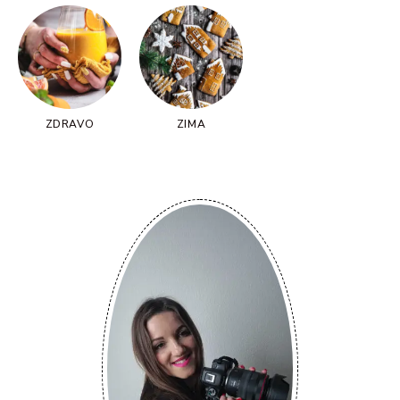
ZDRAVO
ZIMA