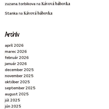
Kávová bábovka
zuzana.torbikova
na
Kávová bábovka
Stanka
na
Archív
apríl 2026
marec 2026
február 2026
január 2026
december 2025
november 2025
október 2025
september 2025
august 2025
júl 2025
jún 2025