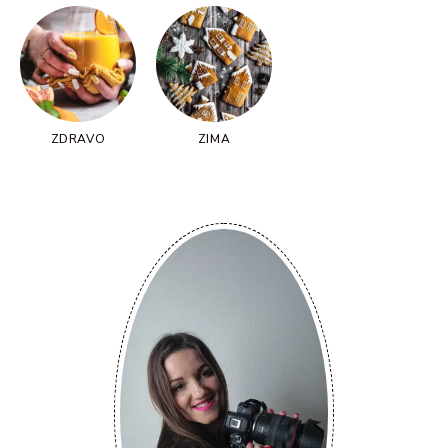
ZDRAVO
ZIMA