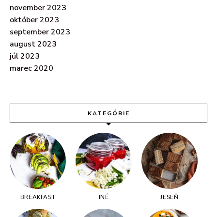
november 2023
október 2023
september 2023
august 2023
júl 2023
marec 2020
KATEGÓRIE
BREAKFAST
INÉ
JESEŇ