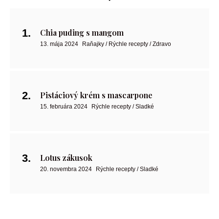
Chia puding s mangom
13. mája 2024
Raňajky / Rýchle recepty / Zdravo
Pistáciový krém s mascarpone
15. februára 2024
Rýchle recepty / Sladké
Lotus zákusok
20. novembra 2024
Rýchle recepty / Sladké