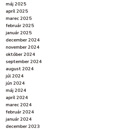
máj 2025
apríl 2025
marec 2025
február 2025
január 2025
december 2024
november 2024
október 2024
september 2024
august 2024
júl 2024
jún 2024
máj 2024
apríl 2024
marec 2024
február 2024
január 2024
december 2023