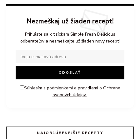
Nezmeškaj už žiaden recept!
Prihláste sa k tisíckam Simple Fresh Delicious
odberateľov a nezmeškajte už žiaden nový recept!
Súhlasím s podmienkami a pravidlami o
Ochrane
osobných údajov.
.
NAJOBĽÚBENEJŠIE RECEPTY