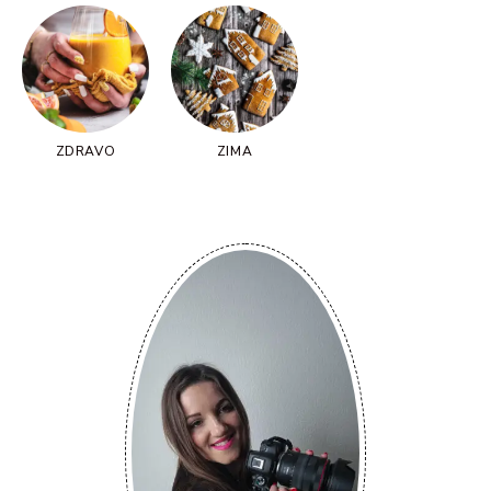
ZDRAVO
ZIMA