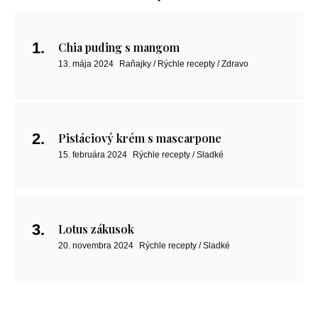
Chia puding s mangom
13. mája 2024
Raňajky / Rýchle recepty / Zdravo
Pistáciový krém s mascarpone
15. februára 2024
Rýchle recepty / Sladké
Lotus zákusok
20. novembra 2024
Rýchle recepty / Sladké