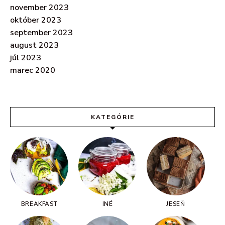
november 2023
október 2023
september 2023
august 2023
júl 2023
marec 2020
KATEGÓRIE
BREAKFAST
INÉ
JESEŇ