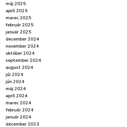
máj 2025
apríl 2025
marec 2025
február 2025
január 2025
december 2024
november 2024
október 2024
september 2024
august 2024
júl 2024
jún 2024
máj 2024
apríl 2024
marec 2024
február 2024
január 2024
december 2023