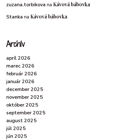
Kávová bábovka
zuzana.torbikova
na
Kávová bábovka
Stanka
na
Archív
apríl 2026
marec 2026
február 2026
január 2026
december 2025
november 2025
október 2025
september 2025
august 2025
júl 2025
jún 2025