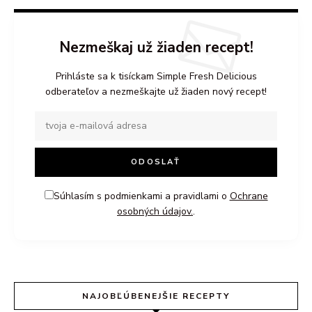
Nezmeškaj už žiaden recept!
Prihláste sa k tisíckam Simple Fresh Delicious
odberateľov a nezmeškajte už žiaden nový recept!
Súhlasím s podmienkami a pravidlami o
Ochrane
osobných údajov.
.
NAJOBĽÚBENEJŠIE RECEPTY