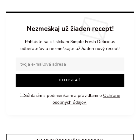
Nezmeškaj už žiaden recept!
Prihláste sa k tisíckam Simple Fresh Delicious
odberateľov a nezmeškajte už žiaden nový recept!
Súhlasím s podmienkami a pravidlami o
Ochrane
osobných údajov.
.