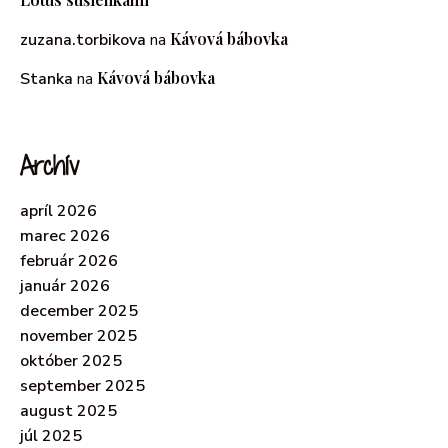
Kávová bábovka
zuzana.torbikova
na
Kávová bábovka
Stanka
na
Archív
apríl 2026
marec 2026
február 2026
január 2026
december 2025
november 2025
október 2025
september 2025
august 2025
júl 2025