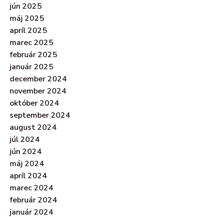
jún 2025
máj 2025
apríl 2025
marec 2025
február 2025
január 2025
december 2024
november 2024
október 2024
september 2024
august 2024
júl 2024
jún 2024
máj 2024
apríl 2024
marec 2024
február 2024
január 2024