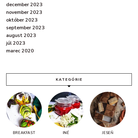
december 2023
november 2023
október 2023
september 2023
august 2023
júl 2023
marec 2020
KATEGÓRIE
BREAKFAST
INÉ
JESEŇ