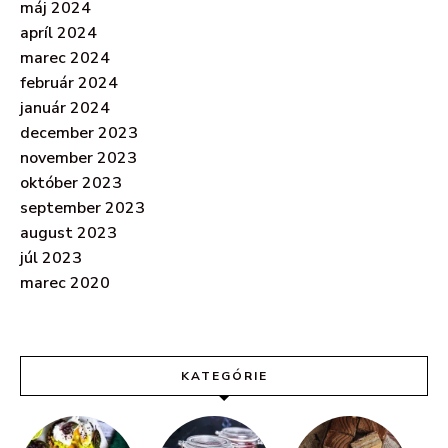
máj 2024
apríl 2024
marec 2024
február 2024
január 2024
december 2023
november 2023
október 2023
september 2023
august 2023
júl 2023
marec 2020
KATEGÓRIE