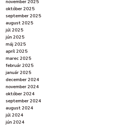
november 2025
október 2025
september 2025
august 2025
júl 2025
jún 2025
máj 2025
apríl 2025
marec 2025
február 2025
január 2025
december 2024
november 2024
október 2024
september 2024
august 2024
júl 2024
jún 2024