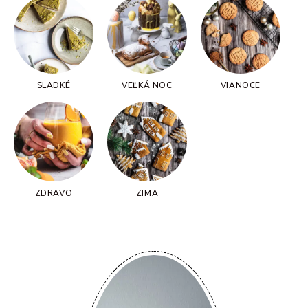
SLADKÉ
VEĽKÁ NOC
VIANOCE
ZDRAVO
ZIMA