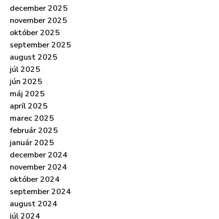
december 2025
november 2025
október 2025
september 2025
august 2025
júl 2025
jún 2025
máj 2025
apríl 2025
marec 2025
február 2025
január 2025
december 2024
november 2024
október 2024
september 2024
august 2024
júl 2024