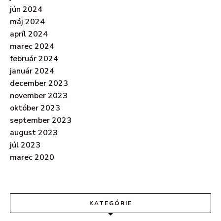
jún 2024
máj 2024
apríl 2024
marec 2024
február 2024
január 2024
december 2023
november 2023
október 2023
september 2023
august 2023
júl 2023
marec 2020
KATEGÓRIE