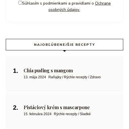
Súhlasím s podmienkami a pravidlami o
Ochrane
osobných údajov.
.
NAJOBĽÚBENEJŠIE RECEPTY
Chia puding s mangom
13. mája 2024
Raňajky / Rýchle recepty / Zdravo
Pistáciový krém s mascarpone
15. februára 2024
Rýchle recepty / Sladké