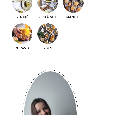
SLADKÉ
VEĽKÁ NOC
VIANOCE
ZDRAVO
ZIMA