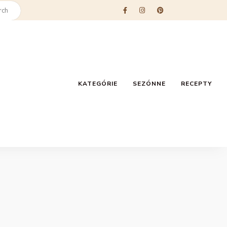
KATEGÓRIE
SEZÓNNE
RECEPTY