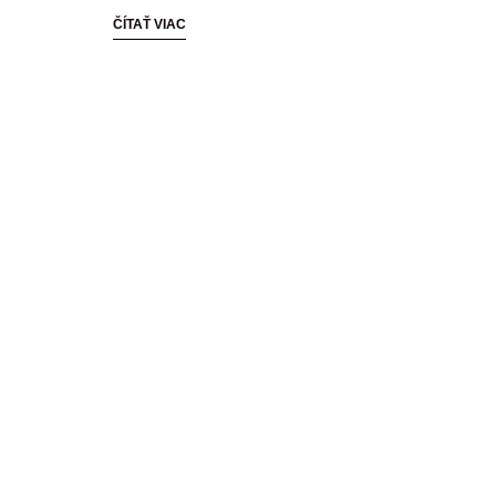
ČÍTAŤ VIAC