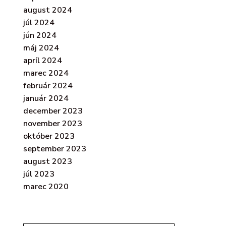
august 2024
júl 2024
jún 2024
máj 2024
apríl 2024
marec 2024
február 2024
január 2024
december 2023
november 2023
október 2023
september 2023
august 2023
júl 2023
marec 2020