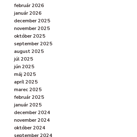
február 2026
január 2026
december 2025
november 2025
október 2025
september 2025
august 2025
júl 2025
jún 2025
máj 2025
apríl 2025
marec 2025
február 2025
január 2025
december 2024
november 2024
október 2024
september 2024