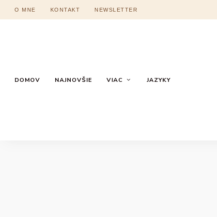
O MNE
KONTAKT
NEWSLETTER
DOMOV
NAJNOVŠIE
VIAC
JAZYKY