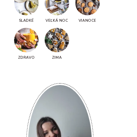
SLADKÉ
VEĽKÁ NOC
VIANOCE
ZDRAVO
ZIMA