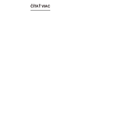
ČÍTAŤ VIAC