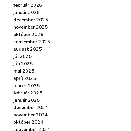
február 2026
január 2026
december 2025
november 2025
október 2025
september 2025
august 2025
júl 2025
jún 2025
máj 2025
apríl 2025
marec 2025
február 2025
január 2025
december 2024
november 2024
október 2024
september 2024