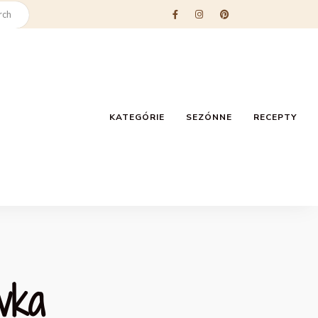
KATEGÓRIE
SEZÓNNE
RECEPTY
vka