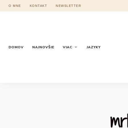
O MNE
KONTAKT
NEWSLETTER
DOMOV
NAJNOVŠIE
VIAC
JAZYKY
mr