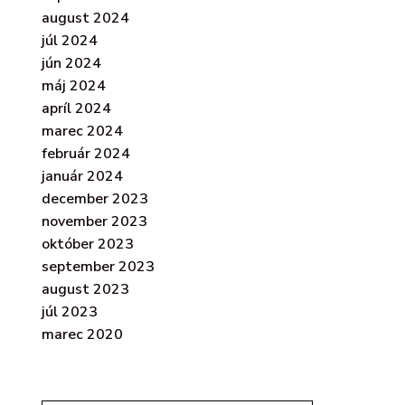
august 2024
júl 2024
jún 2024
máj 2024
apríl 2024
marec 2024
február 2024
január 2024
december 2023
november 2023
október 2023
september 2023
august 2023
júl 2023
marec 2020