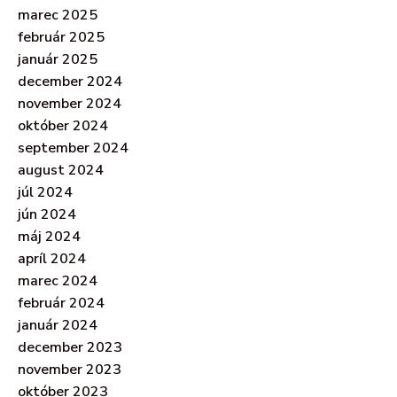
marec 2025
február 2025
január 2025
december 2024
november 2024
október 2024
september 2024
august 2024
júl 2024
jún 2024
máj 2024
apríl 2024
marec 2024
február 2024
január 2024
december 2023
november 2023
október 2023