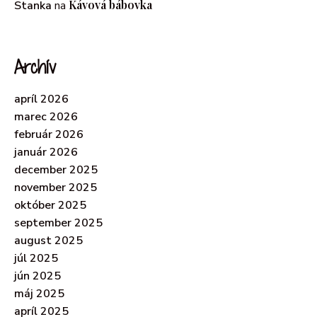
Kávová bábovka
Stanka
na
Archív
apríl 2026
marec 2026
február 2026
január 2026
december 2025
november 2025
október 2025
september 2025
august 2025
júl 2025
jún 2025
máj 2025
apríl 2025