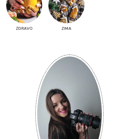
ZDRAVO
ZIMA