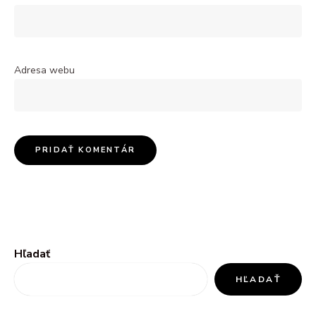
Adresa webu
Hľadať
HĽADAŤ