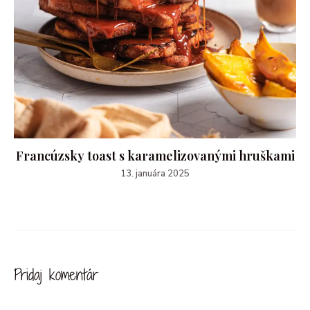
Francúzsky toast s karamelizovanými hruškami
13. januára 2025
Pridaj komentár