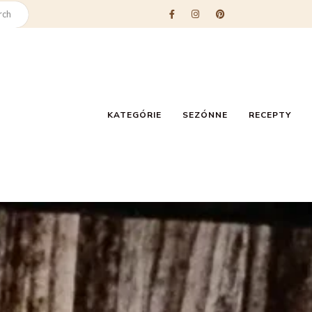
KATEGÓRIE
SEZÓNNE
RECEPTY