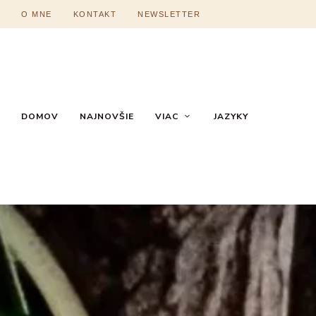
O MNE
KONTAKT
NEWSLETTER
DOMOV
NAJNOVŠIE
VIAC
JAZYKY