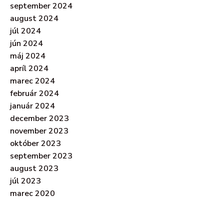
september 2024
august 2024
júl 2024
jún 2024
máj 2024
apríl 2024
marec 2024
február 2024
január 2024
december 2023
november 2023
október 2023
september 2023
august 2023
júl 2023
marec 2020