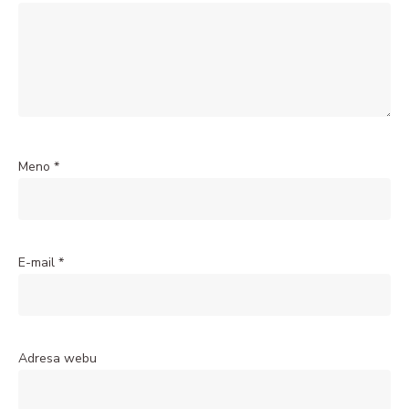
Meno
*
E-mail
*
Adresa webu