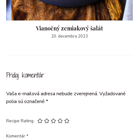
Vianočný zemiakový šalát
20. decembra 2023
Pridaj komentár
Vaša e-mailová adresa nebude zverejnená.
Vyžadované
polia sú označené
*
Recipe Rating
Komentár
*