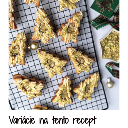
Variácie na tento recept