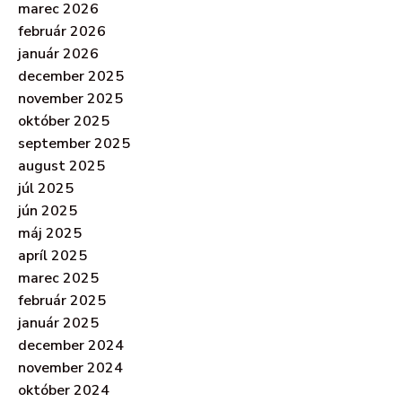
marec 2026
február 2026
január 2026
december 2025
november 2025
október 2025
september 2025
august 2025
júl 2025
jún 2025
máj 2025
apríl 2025
marec 2025
február 2025
január 2025
december 2024
november 2024
október 2024