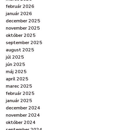
február 2026
január 2026
december 2025
november 2025
október 2025
september 2025
august 2025
júl 2025
jún 2025
máj 2025
apríl 2025
marec 2025
február 2025
január 2025
december 2024
november 2024
október 2024
september 2024