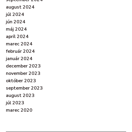
august 2024
júl 2024
jún 2024
máj 2024
apríl 2024
marec 2024
február 2024
január 2024
december 2023
november 2023
október 2023
september 2023
august 2023
júl 2023
marec 2020