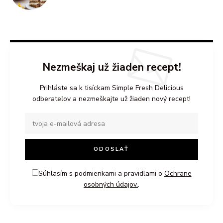
Nezmeškaj už žiaden recept!
Prihláste sa k tisíckam Simple Fresh Delicious
odberateľov a nezmeškajte už žiaden nový recept!
Súhlasím s podmienkami a pravidlami o
Ochrane
osobných údajov.
.