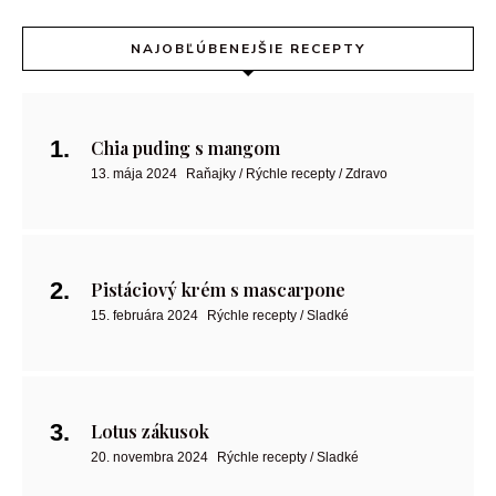
NAJOBĽÚBENEJŠIE RECEPTY
Chia puding s mangom
13. mája 2024
Raňajky / Rýchle recepty / Zdravo
Pistáciový krém s mascarpone
15. februára 2024
Rýchle recepty / Sladké
Lotus zákusok
20. novembra 2024
Rýchle recepty / Sladké