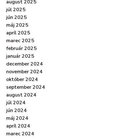
august 2025
júl 2025
jún 2025
máj 2025
apríl 2025
marec 2025
február 2025
január 2025
december 2024
november 2024
október 2024
september 2024
august 2024
júl 2024
jún 2024
máj 2024
apríl 2024
marec 2024