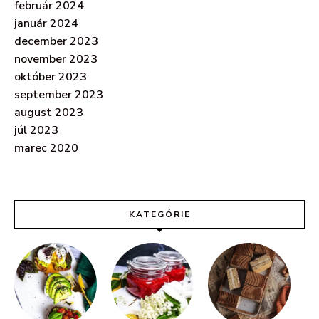
február 2024
január 2024
december 2023
november 2023
október 2023
september 2023
august 2023
júl 2023
marec 2020
KATEGÓRIE