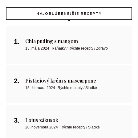
NAJOBĽÚBENEJŠIE RECEPTY
Chia puding s mangom
13. mája 2024
Raňajky / Rýchle recepty / Zdravo
Pistáciový krém s mascarpone
15. februára 2024
Rýchle recepty / Sladké
Lotus zákusok
20. novembra 2024
Rýchle recepty / Sladké