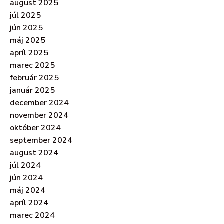
august 2025
júl 2025
jún 2025
máj 2025
apríl 2025
marec 2025
február 2025
január 2025
december 2024
november 2024
október 2024
september 2024
august 2024
júl 2024
jún 2024
máj 2024
apríl 2024
marec 2024