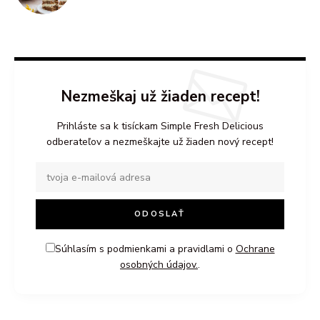
Nezmeškaj už žiaden recept!
Prihláste sa k tisíckam Simple Fresh Delicious
odberateľov a nezmeškajte už žiaden nový recept!
Súhlasím s podmienkami a pravidlami o
Ochrane
osobných údajov.
.