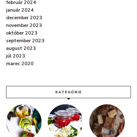
február 2024
január 2024
december 2023
november 2023
október 2023
september 2023
august 2023
júl 2023
marec 2020
KATEGÓRIE