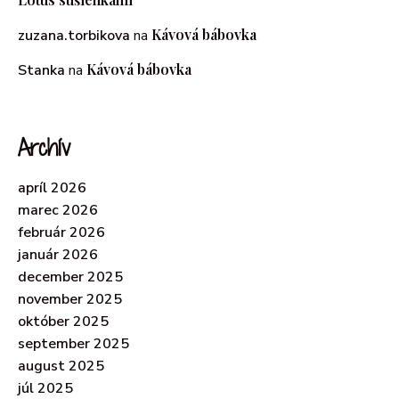
Kávová bábovka
zuzana.torbikova
na
Kávová bábovka
Stanka
na
Archív
apríl 2026
marec 2026
február 2026
január 2026
december 2025
november 2025
október 2025
september 2025
august 2025
júl 2025