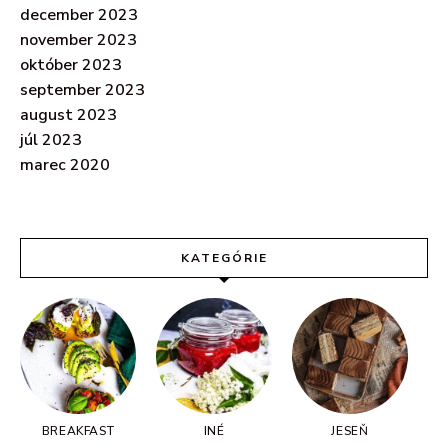
december 2023
november 2023
október 2023
september 2023
august 2023
júl 2023
marec 2020
KATEGÓRIE
BREAKFAST
INÉ
JESEŇ