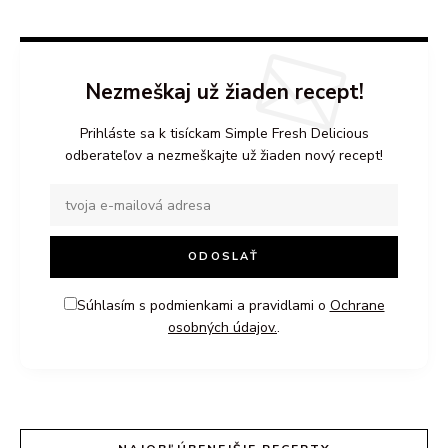
Nezmeškaj už žiaden recept!
Prihláste sa k tisíckam Simple Fresh Delicious
odberateľov a nezmeškajte už žiaden nový recept!
Súhlasím s podmienkami a pravidlami o
Ochrane
osobných údajov.
.