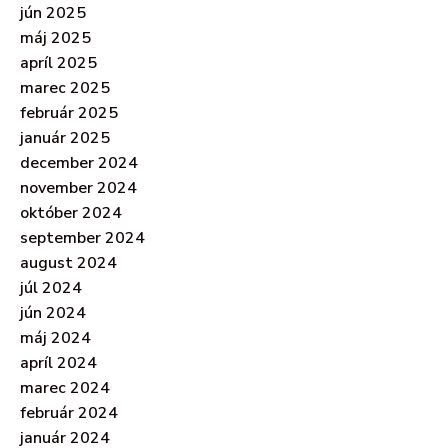
jún 2025
máj 2025
apríl 2025
marec 2025
február 2025
január 2025
december 2024
november 2024
október 2024
september 2024
august 2024
júl 2024
jún 2024
máj 2024
apríl 2024
marec 2024
február 2024
január 2024