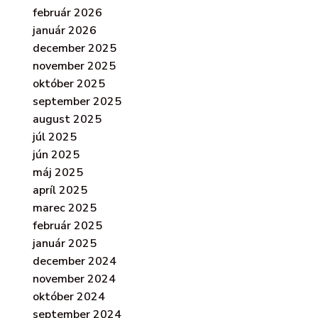
február 2026
január 2026
december 2025
november 2025
október 2025
september 2025
august 2025
júl 2025
jún 2025
máj 2025
apríl 2025
marec 2025
február 2025
január 2025
december 2024
november 2024
október 2024
september 2024