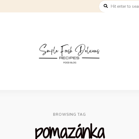
BROWSING TAG
pomazánka