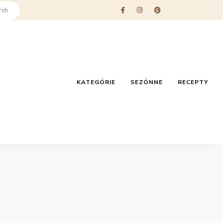
KATEGÓRIE
SEZÓNNE
RECEPTY