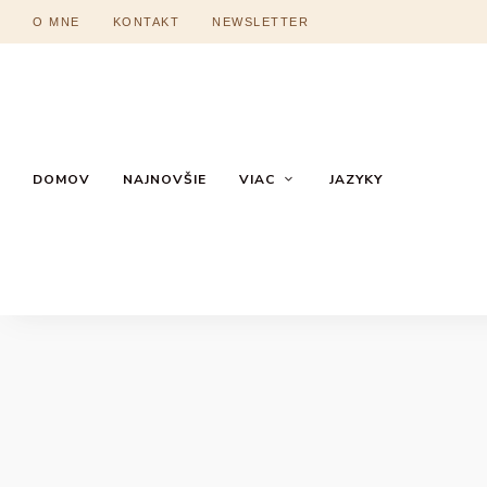
O MNE
KONTAKT
NEWSLETTER
DOMOV
NAJNOVŠIE
VIAC
JAZYKY