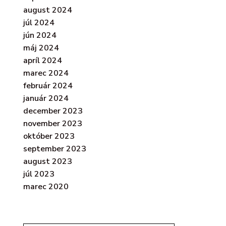
august 2024
júl 2024
jún 2024
máj 2024
apríl 2024
marec 2024
február 2024
január 2024
december 2023
november 2023
október 2023
september 2023
august 2023
júl 2023
marec 2020