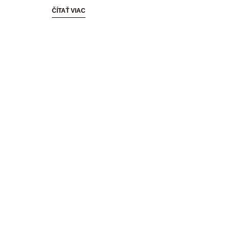
ČÍTAŤ VIAC