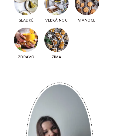
SLADKÉ
VEĽKÁ NOC
VIANOCE
ZDRAVO
ZIMA