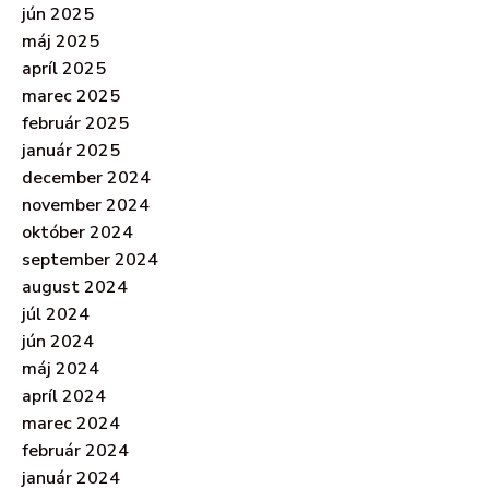
jún 2025
máj 2025
apríl 2025
marec 2025
február 2025
január 2025
december 2024
november 2024
október 2024
september 2024
august 2024
júl 2024
jún 2024
máj 2024
apríl 2024
marec 2024
február 2024
január 2024