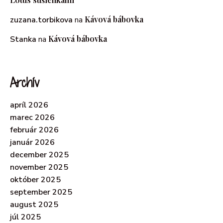
Kávová bábovka
zuzana.torbikova
na
Kávová bábovka
Stanka
na
Archív
apríl 2026
marec 2026
február 2026
január 2026
december 2025
november 2025
október 2025
september 2025
august 2025
júl 2025