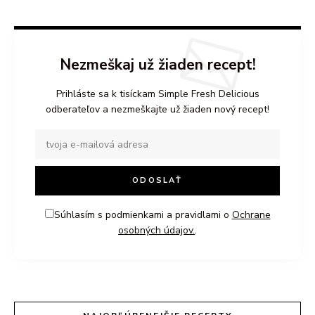
Nezmeškaj už žiaden recept!
Prihláste sa k tisíckam Simple Fresh Delicious
odberateľov a nezmeškajte už žiaden nový recept!
Súhlasím s podmienkami a pravidlami o
Ochrane
osobných údajov.
.