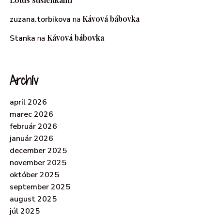
Kávová bábovka
zuzana.torbikova
na
Kávová bábovka
Stanka
na
Archív
apríl 2026
marec 2026
február 2026
január 2026
december 2025
november 2025
október 2025
september 2025
august 2025
júl 2025