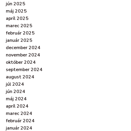
jún 2025
máj 2025
apríl 2025
marec 2025
február 2025
január 2025
december 2024
november 2024
október 2024
september 2024
august 2024
júl 2024
jún 2024
máj 2024
apríl 2024
marec 2024
február 2024
január 2024