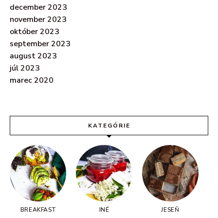
december 2023
november 2023
október 2023
september 2023
august 2023
júl 2023
marec 2020
KATEGÓRIE
BREAKFAST
INÉ
JESEŇ