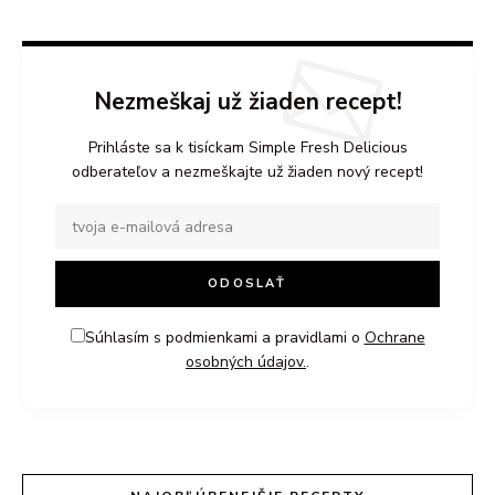
Nezmeškaj už žiaden recept!
Prihláste sa k tisíckam Simple Fresh Delicious
odberateľov a nezmeškajte už žiaden nový recept!
Súhlasím s podmienkami a pravidlami o
Ochrane
osobných údajov.
.