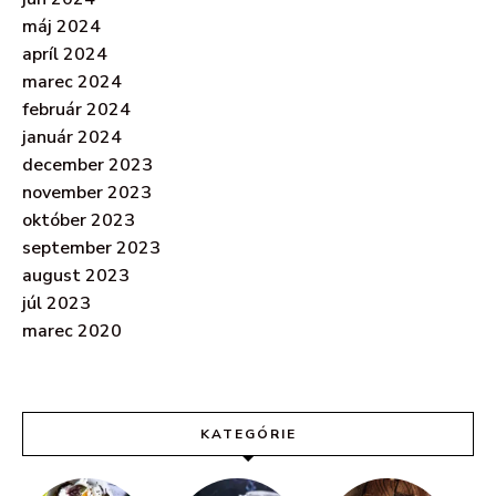
máj 2024
apríl 2024
marec 2024
február 2024
január 2024
december 2023
november 2023
október 2023
september 2023
august 2023
júl 2023
marec 2020
KATEGÓRIE