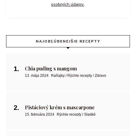
osobných údajov.
.
NAJOBĽÚBENEJŠIE RECEPTY
Chia puding s mangom
13. mája 2024
Raňajky / Rýchle recepty / Zdravo
Pistáciový krém s mascarpone
15. februára 2024
Rýchle recepty / Sladké