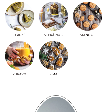
SLADKÉ
VEĽKÁ NOC
VIANOCE
ZDRAVO
ZIMA