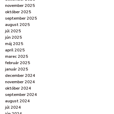
november 2025
október 2025
september 2025
august 2025
júl 2025
jún 2025
máj 2025
apríl 2025
marec 2025
február 2025
január 2025
december 2024
november 2024
október 2024
september 2024
august 2024
júl 2024
jún 2024