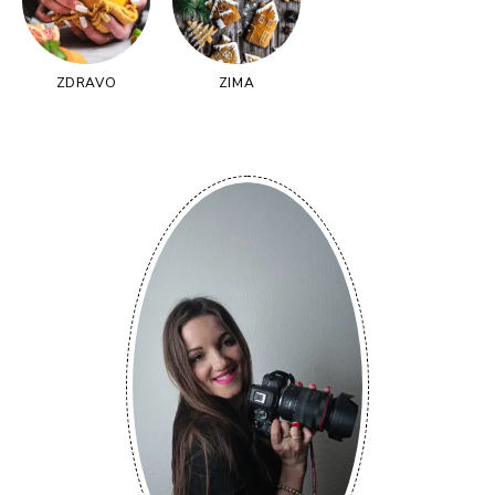
ZDRAVO
ZIMA