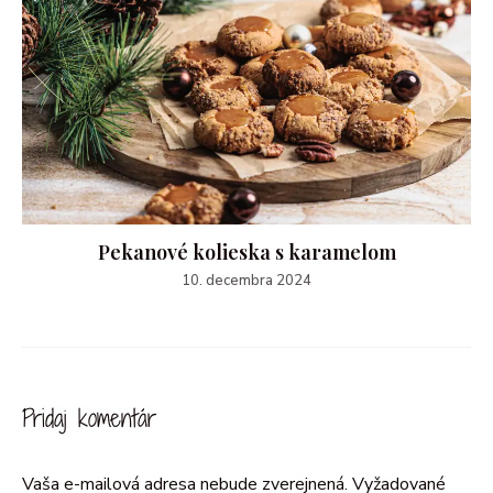
Pekanové kolieska s karamelom
10. decembra 2024
Pridaj komentár
Vaša e-mailová adresa nebude zverejnená.
Vyžadované