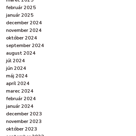
marec 2025
február 2025
január 2025
december 2024
november 2024
október 2024
september 2024
august 2024
júl 2024
jún 2024
máj 2024
apríl 2024
marec 2024
február 2024
január 2024
december 2023
november 2023
október 2023