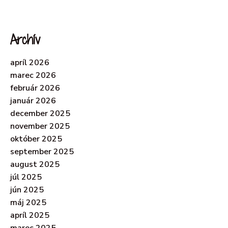
Archív
apríl 2026
marec 2026
február 2026
január 2026
december 2025
november 2025
október 2025
september 2025
august 2025
júl 2025
jún 2025
máj 2025
apríl 2025