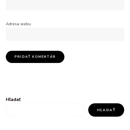
Adresa webu
Hľadať
HĽADAŤ