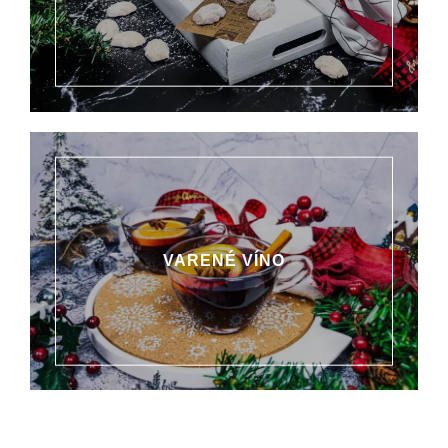
VARENÉ VÍNO