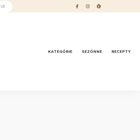
KATEGÓRIE
SEZÓNNE
RECEPTY