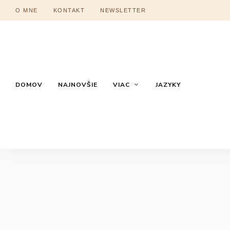
O MNE
KONTAKT
NEWSLETTER
DOMOV
NAJNOVŠIE
VIAC
JAZYKY