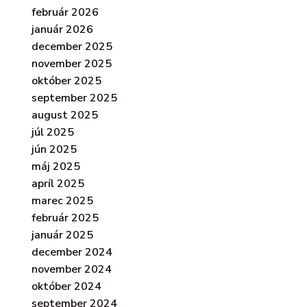
február 2026
január 2026
december 2025
november 2025
október 2025
september 2025
august 2025
júl 2025
jún 2025
máj 2025
apríl 2025
marec 2025
február 2025
január 2025
december 2024
november 2024
október 2024
september 2024