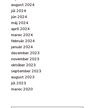
august 2024
júl 2024
jún 2024
máj 2024
apríl 2024
marec 2024
február 2024
január 2024
december 2023
november 2023
október 2023
september 2023
august 2023
júl 2023
marec 2020