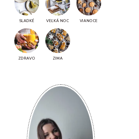
SLADKÉ
VEĽKÁ NOC
VIANOCE
ZDRAVO
ZIMA