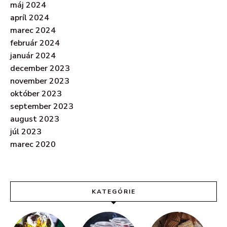
máj 2024
apríl 2024
marec 2024
február 2024
január 2024
december 2023
november 2023
október 2023
september 2023
august 2023
júl 2023
marec 2020
KATEGÓRIE