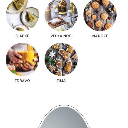
SLADKÉ
VEĽKÁ NOC
VIANOCE
ZDRAVO
ZIMA