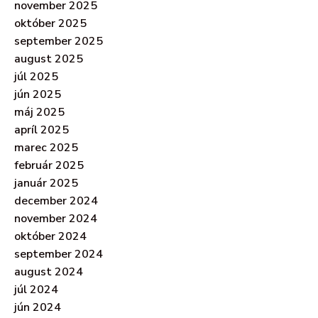
november 2025
október 2025
september 2025
august 2025
júl 2025
jún 2025
máj 2025
apríl 2025
marec 2025
február 2025
január 2025
december 2024
november 2024
október 2024
september 2024
august 2024
júl 2024
jún 2024